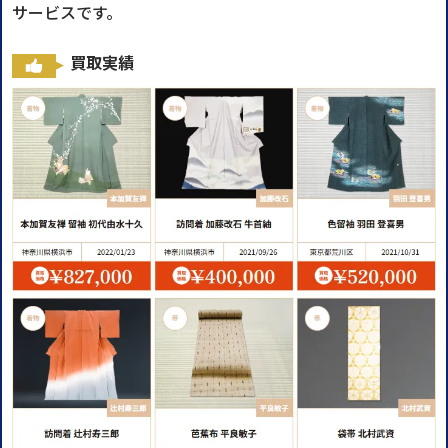
サービスです。
買取実績