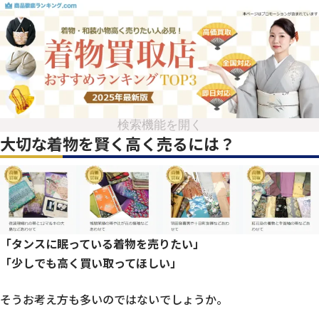
検索機能を開く
大切な着物を賢く高く売るには？
「タンスに眠っている着物を売りたい」
「少しでも高く買い取ってほしい」
そうお考え方も多いのではないでしょうか。