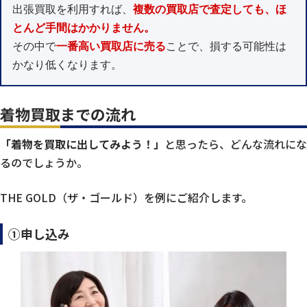
出張買取を利用すれば、
複数の買取店で査定しても、ほ
とんど手間はかかりません。
その中で
一番高い買取店に売る
ことで、損する可能性は
かなり低くなります。
着物買取までの流れ
「着物を買取に出してみよう！」
と思ったら、どんな流れにな
るのでしょうか。
THE GOLD（ザ・ゴールド）を例にご紹介します。
①申し込み