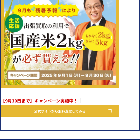
【9月30日まで】キャンペーン実施中！
公式サイトから無料査定してみる