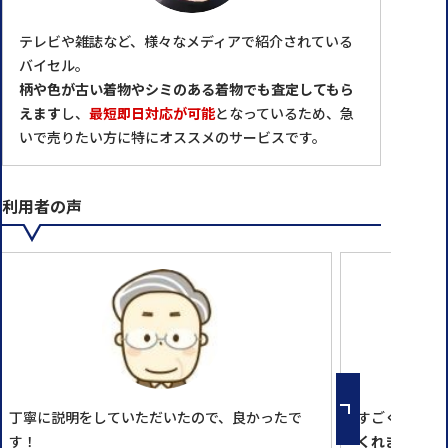
テレビや雑誌など、様々なメディアで紹介されている
バイセル。
柄や色が古い着物やシミのある着物でも査定してもら
えます
し、
最短即日対応が可能
となっているため、急
いで売りたい方に特にオススメのサービスです。
利用者の声
丁寧に説明をしていただいたので、良かったで
すごく良かっ
す！
くれました。