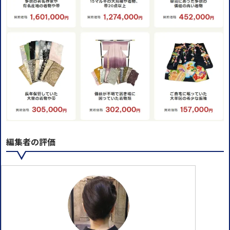
編集者の評価