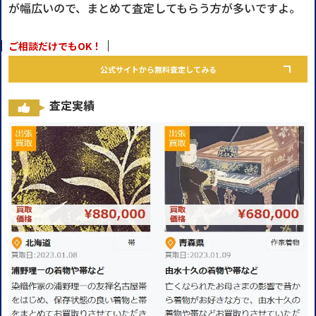
が幅広いので、まとめて査定してもらう方が多いですよ。
ご相談だけでもOK！
公式サイトから無料査定してみる
査定実績