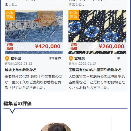
編集者の評価