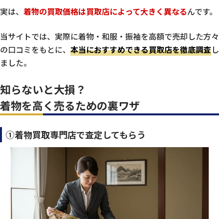
実は、
着物の買取価格は買取店によって大きく異なる
んです。
当サイトでは、実際に着物・和服・振袖を高額で売却した方々
の口コミをもとに、
本当におすすめできる買取店を徹底調査
し
ました。
知らないと大損？
着物を高く売るための裏ワザ
①着物買取専門店で査定してもらう