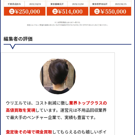
編集者の評価
ウリエルでは、コスト削減に徹し
業界トップクラスの
高値買取を実現
しています。運営元は不用品回収業界
で最大手のベンチャー企業で、実績も豊富です。
査定後その場で現金買取
してもらえるのも嬉しいポイ