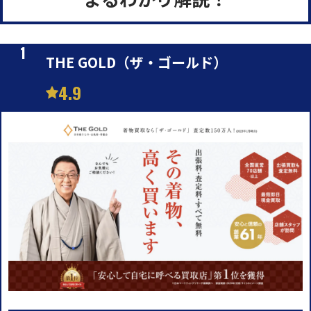
THE GOLD（ザ・ゴールド）
4.9