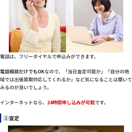
電話は、フリーダイヤルで申込みができます。
電話相談だけでもOK
なので、「当日査定可能か」「自分の地
域では出張買取対応してくれるか」など気になることは聞いて
みるのが良いでしょう。
インターネットなら、
24時間申し込みが可能
です。
②査定