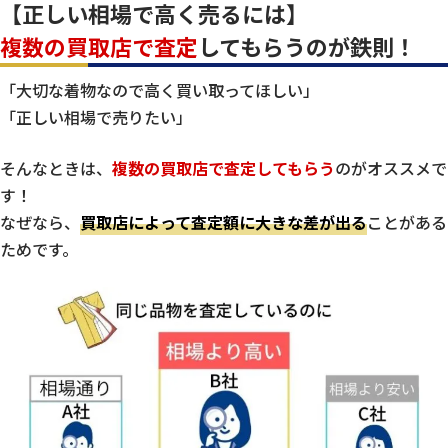
【正しい相場で高く売るには】
複数の買取店で査定
してもらうのが鉄則！
「大切な着物なので高く買い取ってほしい」
「正しい相場で売りたい」
そんなときは、
複数の買取店で査定してもらう
のがオススメで
す！
なぜなら、
買取店によって査定額に大きな差が出る
ことがある
ためです。