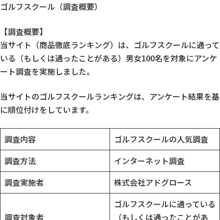
ゴルフスクール（調査概要）
【調査概要】
当サイト（商品徹底ランキング）は、ゴルフスクールに通って
いる（もしくは通ったことがある）男女100名を対象にアンケ
ート調査を実施しました。
当サイトのゴルフスクールランキングは、アンケート結果を基
に順位付けをしています。
調査内容
ゴルフスクールの人気調査
調査方法
インターネット調査
調査実施者
株式会社アドグロース
ゴルフスクールに通っている
調査対象者
（もしくは通ったことがあ