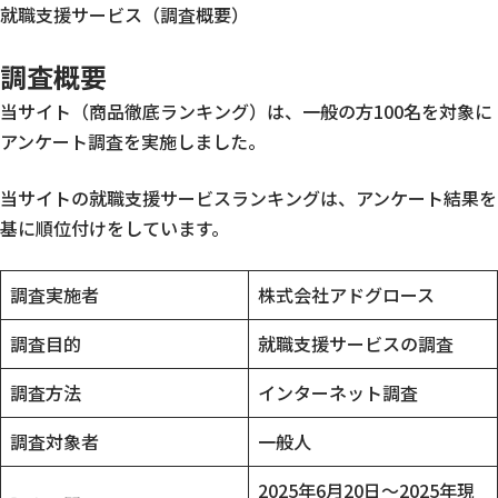
就職支援サービス（調査概要）
調査概要
当サイト（商品徹底ランキング）は、一般の方100名を対象に
アンケート調査を実施しました。
当サイトの就職支援サービスランキングは、アンケート結果を
基に順位付けをしています。
調査実施者
株式会社アドグロース
調査目的
就職支援サービスの調査
調査方法
インターネット調査
調査対象者
一般人
2025年6月20日～2025年現