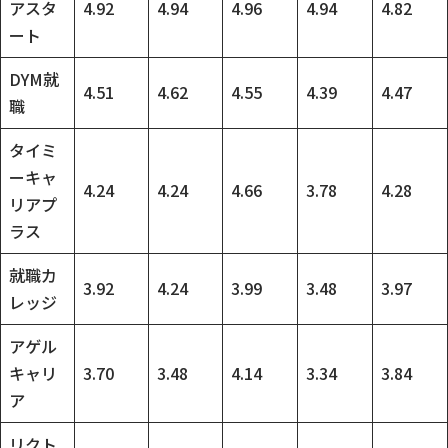
アスタ
4.92
4.94
4.96
4.94
4.82
ート
DYM就
4.51
4.62
4.55
4.39
4.47
職
タイミ
ーキャ
4.24
4.24
4.66
3.78
4.28
リアプ
ラス
就職カ
3.92
4.24
3.99
3.48
3.97
レッジ
アゲル
キャリ
3.70
3.48
4.14
3.34
3.84
ア
リクト