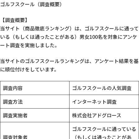
ゴルフスクール（調査概要）
【調査概要】
当サイト（商品徹底ランキング）は、ゴルフスクールに通って
いる（もしくは通ったことがある）男女100名を対象にアンケ
ート調査を実施しました。
当サイトのゴルフスクールランキングは、アンケート結果を基
に順位付けをしています。
調査内容
ゴルフスクールの人気調査
調査方法
インターネット調査
調査実施者
株式会社アドグロース
ゴルフスクールに通っている
調査対象者
（もしくは通ったことがあ