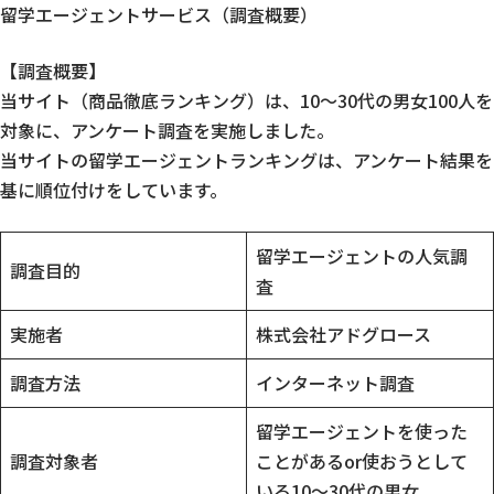
留学エージェントサービス（調査概要）
【調査概要】
当サイト（商品徹底ランキング）は、10〜30代の男女100人を
対象に、アンケート調査を実施しました。
当サイトの留学エージェントランキングは、アンケート結果を
基に順位付けをしています。
留学エージェントの人気調
調査目的
査
実施者
株式会社アドグロース
調査方法
インターネット調査
留学エージェントを使った
調査対象者
ことがあるor使おうとして
いる10〜30代の男女