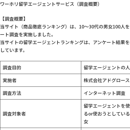
ワーホリ留学エージェントサービス（調査概要）
【調査概要】
当サイト（商品徹底ランキング）は、10〜30代の男女100人
ート調査を実施しました。
当サイトの留学エージェントランキングは、アンケート結果を
しています。
調査目的
留学エージェントの人
実施者
株式会社アドグロース
調査方法
インターネット調査
留学エージェントを使
調査対象者
るor使おうとしている
女