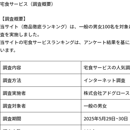
宅食サービス（調査概要）
【調査概要】
当サイト（商品徹底ランキング）は、一般の男女100名を対象
査を実施しました。
当サイトの宅食サービスランキングは、アンケート結果を基に
います。
調査内容
宅食サービスの人気調
調査方法
インターネット調査
調査実施者
株式会社アドグロース
調査対象者
一般の男女
調査期間
2025年5月29日~30日