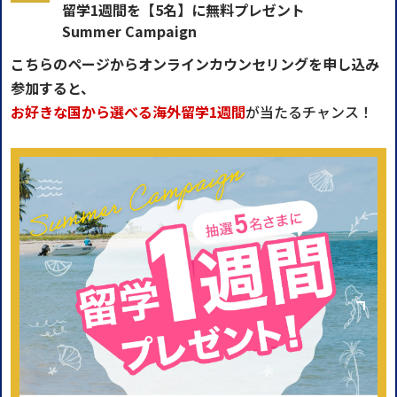
留学1週間を【5名】に無料プレゼント
Summer Campaign
こちらのページからオンラインカウンセリングを申し込み
参加すると、
お好きな国から選べる海外留学1週間
が当たるチャンス！