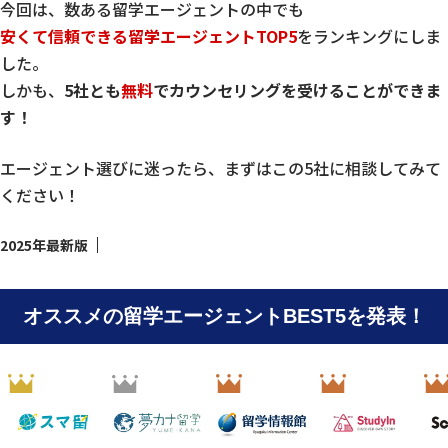
今回は、数ある留学エージェントの中でも
安くて信頼できる留学エージェントTOP5
をランキングにしま
した。
しかも、
5社とも
無料
でカウンセリングを受けることができま
す！
エージェント選びに迷ったら、まずはこの5社に相談してみて
ください！
2025年最新版
オススメの留学エージェントBEST5を発表！