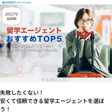
検索機能を開く
失敗したくない！
安くて信頼できる留学エージェントを選ぼ
う！