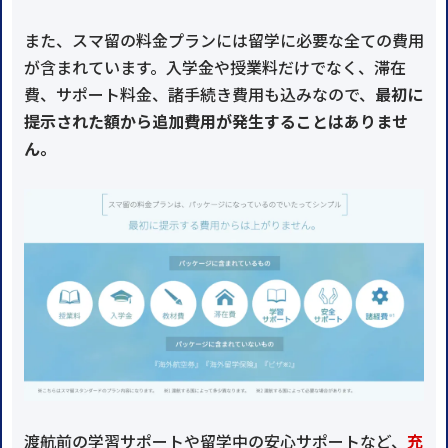
また、スマ留の料金プランには留学に必要な全ての費用
が含まれています。入学金や授業料だけでなく、滞在
費、サポート料金、諸手続き費用も込みなので、
最初に
提示された額から追加費用が発生することはありませ
ん。
渡航前の学習サポートや留学中の安心サポートなど、
充