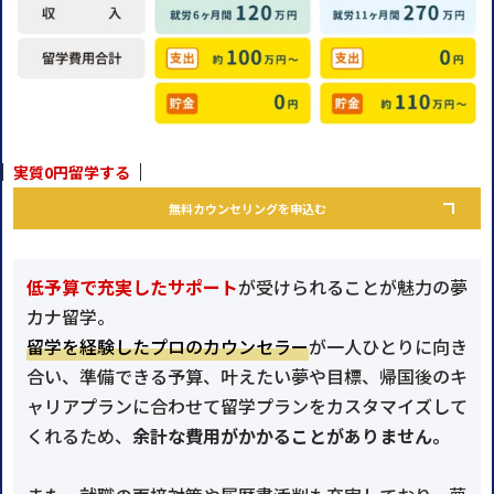
実質0円留学する
無料カウンセリングを申込む
低予算で充実したサポート
が受けられることが魅力の夢
カナ留学。
留学を経験したプロのカウンセラー
が一人ひとりに向き
合い、準備できる予算、叶えたい夢や目標、帰国後のキ
ャリアプランに合わせて留学プランをカスタマイズして
くれるため、
余計な費用がかかることがありません。