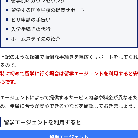
留学前のカウンセリング
留学する国や学校の提案サポート
ビザ申請の手伝い
入学手続きの代行
ホームステイ先の紹介
上記のような複雑で面倒な手続きを幅広くサポートをしてくれ
るので、
特に初めて留学に行く場合は留学エージェントを利用すると安
心です。
エージェントによって提供するサービス内容や料金が異なるた
め、希望に合うか安心できるかなどを確認しておきましょう。
留学エージェントを利用すると
留学エージェント