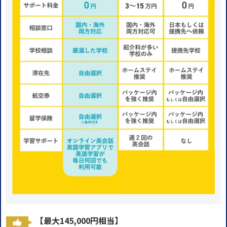
【最大145,000円相当】