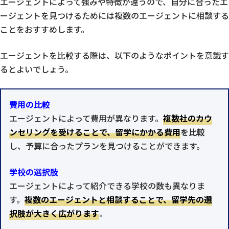
エージェントによって強みや特徴が違うので、自分に合ったエ
ージェントを見つけるためには複数のエージェントに相談する
ことをおすすめします。
エージェントを比較する際は、以下のようなポイントを意識す
るとよいでしょう。
費用の比較
エージェントによって費用が異なります。
複数社のカウ
ンセリングを受けることで、留学にかかる費用
を比較
し、予算に合ったプランを見つけることができます。
学校の選択肢
エージェントによって紹介できる学校の数も異なりま
す。
複数のエージェントと相談することで、留学先の選
択肢が大きく広がります
。