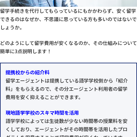
留学手続きを代行してもらっているにもかかわらず、安く留学
できるのはなぜか、不思議に思っている方も多いのではないで
しょうか。
どのようにして留学費用が安くなるのか、その仕組みについて
簡単に3点説明します！
提携校からの紹介料
留学エージェントは提携している語学学校側から「紹介
料」をもらえるので、その分エージェント利用者の留学
費用を安く抑えることができます。
現地語学学校のスキマ時間を活用
語学学校によっては生徒数が少ない時間帯の授業料を安
くしており、エージェントがその時間帯を活用したプロ