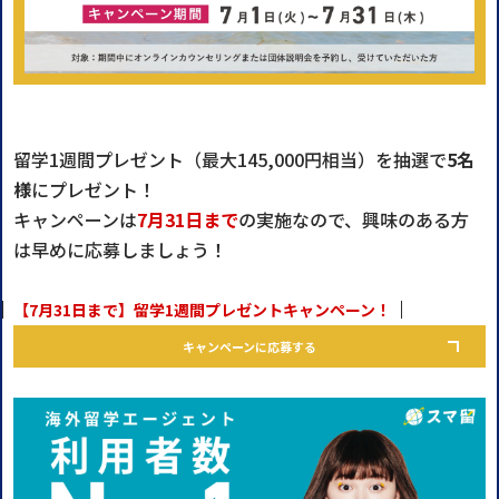
留学1週間プレゼント（最大145,000円相当）を抽選で
5名
様
にプレゼント！
キャンペーンは
7月31日まで
の実施なので、興味のある方
は早めに応募しましょう！
【7月31日まで】留学1週間プレゼントキャンペーン！
キャンペーンに応募する