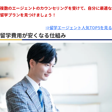
複数のエージェントのカウンセリングを受けて、自分に最適な
留学プランを見つけましょう！
⇒留学エージェント人気TOP5を見る
留学費用が安くなる仕組み