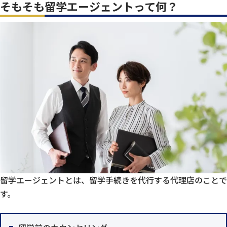
そもそも留学エージェントって何？
留学エージェントとは、留学手続きを代行する代理店のことで
す。