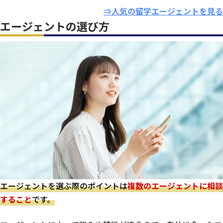
⇒人気の留学エージェントを見る
エージェントの選び方
エージェントを選ぶ際のポイントは
複数のエージェントに相談
すること
です。