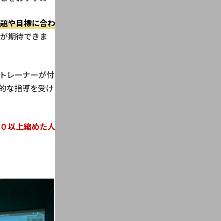
題や目標に合わ
が期待できま
トレーナーが付
的な指導を受け
０以上縮めた人