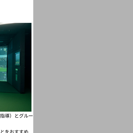
指導）とグルー
とをおすすめ