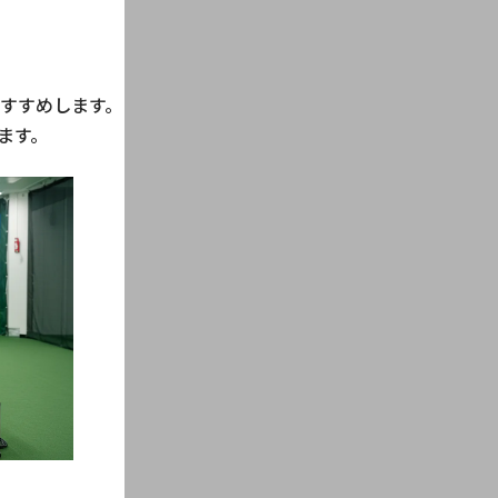
すすめします。
ます。