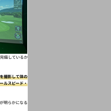
完備しているか
を撮影して体の
ールスピード・
が明らかになる