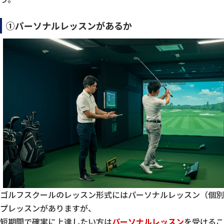
①パーソナルレッスンがあるか
ゴルフスクールのレッスン形式にはパーソナルレッスン（個別
プレッスンがありますが、
短期間で確実に上達したい方は
パーソナルレッスン
を受けるこ