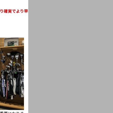
り確実でより早