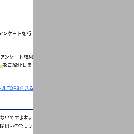
アンケートを行
アンケート結果
」
をご紹介しま
ルTOP3を見る
ないですよね。
ば良いのでしょ