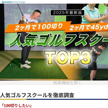
検索機能を開く
人気ゴルフスクールを徹底調査
「100切りしたい」