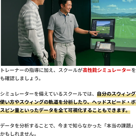
トレーナーの指導に加え、スクールが
高性能シミュレーター
を
も確認しましょう。
シミュレーターを備えているスクールでは、
自分のスウィング
使い方やスウィングの軌道を分析したり、ヘッドスピード・ボ
スピン量といったデータを全て可視化することもできます。
データを分析することで、今まで知らなかった「本当の課題」
かもしれません。