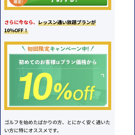
さらに今なら、
レッスン通い放題プランが
10％OFF！
ゴルフを始めたばかりの方、とにかく安く通いた
い方に特にオススメです。