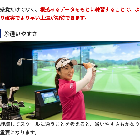
感覚だけでなく、
根拠あるデータをもとに練習することで、よ
り確実でより早い上達が期待できます。
③通いやすさ
継続してスクールに通うことを考えると、通いやすさもかなり
重要になります。