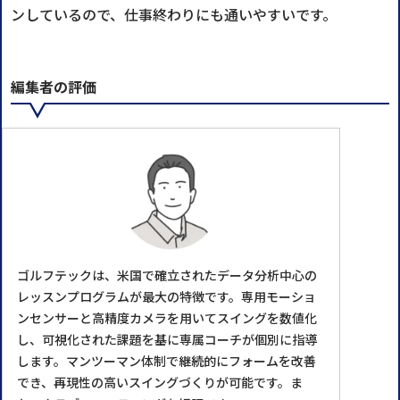
ンしているので、仕事終わりにも通いやすいです。
編集者の評価
ゴルフテックは、米国で確立されたデータ分析中心の
レッスンプログラムが最大の特徴です。専用モーショ
ンセンサーと高精度カメラを用いてスイングを数値化
し、可視化された課題を基に専属コーチが個別に指導
します。マンツーマン体制で継続的にフォームを改善
でき、再現性の高いスイングづくりが可能です。ま