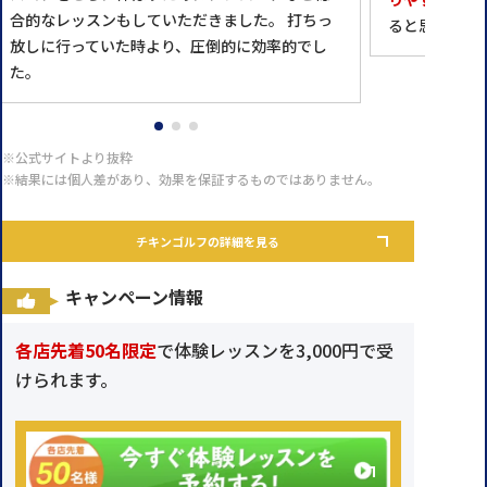
合的なレッスンもしていただきました。 打ちっ
ると思ってま
放しに行っていた時より、圧倒的に効率的でし
た。
※公式サイトより抜粋
※結果には個人差があり、効果を保証するものではありません。
チキンゴルフの詳細を見る
キャンペーン情報
各店先着50名限定
で体験レッスンを3,000円で受
けられます。