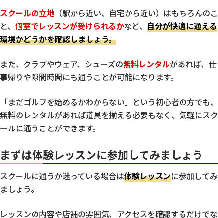
スクールの立地
（駅から近い、自宅から近い）はもちろんのこ
と、
個室でレッスンが受けられるか
など、
自分が快適に通える
環境かどうかを確認しましょう。
また、クラブやウェア、シューズの
無料レンタル
があれば、仕
事帰りや隙間時間にも通うことが可能になります。
「まだゴルフを始めるかわからない」という初心者の方でも、
無料のレンタルがあれば道具を揃える必要もなく、気軽にスク
ールに通うことができます。
まずは体験レッスンに参加してみましょう
スクールに通うか迷っている場合は
体験レッスン
に参加してみ
ましょう。
レッスンの内容や店舗の雰囲気、アクセスを確認するだけでな