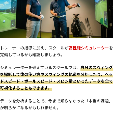
トレーナーの指導に加え、スクールが
高性能シミュレーター
を
完備しているかも確認しましょう。
シミュレーターを備えているスクールでは、
自分のスウィング
を撮影して体の使い方やスウィングの軌道を分析したり、ヘッ
ドスピード・ボールスピード・スピン量といったデータを全て
可視化することもできます。
データを分析することで、今まで知らなかった「本当の課題」
が明らかになるかもしれません。