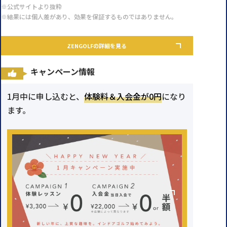
※公式サイトより抜粋
※結果には個人差があり、効果を保証するものではありません。
ZENGOLFの詳細を見る
キャンペーン情報
1月中に申し込むと、
体験料＆入会金が0円
になり
ます。