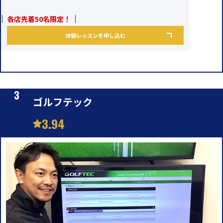
各店先着50名限定！
体験レッスンを申し込む
ゴルフテック
3.94