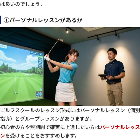
ば良いのでしょう。
①パーソナルレッスンがあるか
ゴルフスクールのレッスン形式にはパーソナルレッスン（個別
指導）とグループレッスンがありますが、
初心者の方や短期間で確実に上達したい方は
パーソナルレッス
ン
を受けることをおすすめします。