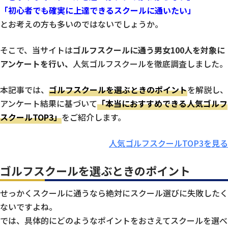
「初心者でも確実に上達できるスクールに通いたい」
とお考えの方も多いのではないでしょうか。
そこで、当サイトは
ゴルフスクールに通う男女100人を対象に
アンケートを行い、
人気ゴルフスクールを徹底調査しました。
本記事では、
ゴルフスクールを選ぶときのポイント
を解説し、
アンケート結果に基づいて
「本当におすすめできる人気ゴルフ
スクールTOP3」
をご紹介します。
人気ゴルフスクールTOP3を見る
ゴルフスクールを選ぶときのポイント
せっかくスクールに通うなら絶対にスクール選びに失敗したく
ないですよね。
では、具体的にどのようなポイントをおさえてスクールを選べ