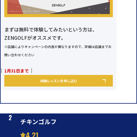
まずは無料で体験してみたいという方は、
ZENGOLFがオススメです。
※店舗によりキャンペーンの内容が異なりますので、詳細は店舗までお
問い合わせください
1月31日まで
体験レッスンを申し込む
チキンゴルフ
4.21