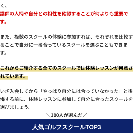
く、
講師の人柄や自分との相性を確認することが何よりも重要で
す。
また、複数のスクールの体験に参加すれば、それぞれを比較す
ることで自分に一番合っているスクールを選ぶこともできま
す。
これからご紹介する全てのスクールでは体験レッスンが用意さ
れています。
いざ入会してから「やっぱり自分には合っていなかった」と後
悔する前に、体験レッスンに参加して自分に合ったスクールを
選びましょう。
＼100人が選んだ／
人気ゴルフスクールTOP3