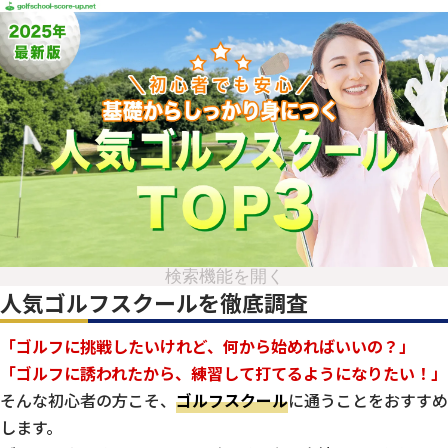
検索機能を開く
人気ゴルフスクールを徹底調査
「ゴルフに挑戦したいけれど、何から始めればいいの？」
「ゴルフに誘われたから、練習して打てるようになりたい！」
そんな初心者の方こそ、
ゴルフスクール
に通うことをおすすめ
します。