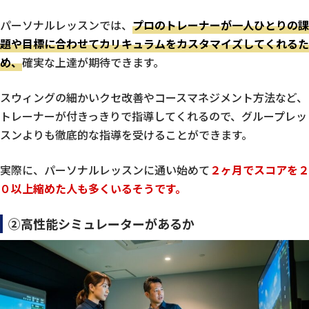
パーソナルレッスンでは、
プロのトレーナーが一人ひとりの課
題や目標に合わせてカリキュラムをカスタマイズしてくれるた
め、
確実な上達が期待できます。
スウィングの細かいクセ改善やコースマネジメント方法など、
トレーナーが付きっきりで指導してくれるので、グループレッ
スンよりも徹底的な指導を受けることができます。
実際に、パーソナルレッスンに通い始めて
２ヶ月でスコアを２
０以上縮めた人も多くいるそうです。
②高性能シミュレーターがあるか