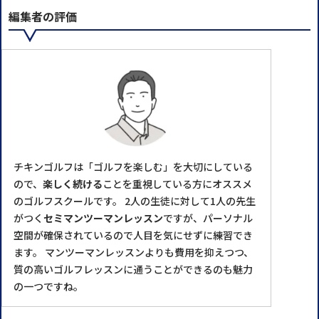
編集者の評価
チキンゴルフは「ゴルフを楽しむ」を大切にしている
ので、
楽しく続ける
ことを重視している方にオススメ
のゴルフスクールです。 2人の生徒に対して1人の先生
がつく
セミマンツーマンレッスン
ですが、パーソナル
空間が確保されているので人目を気にせずに練習でき
ます。 マンツーマンレッスンよりも費用を抑えつつ、
質の高いゴルフレッスンに通うことができるのも魅力
の一つですね。