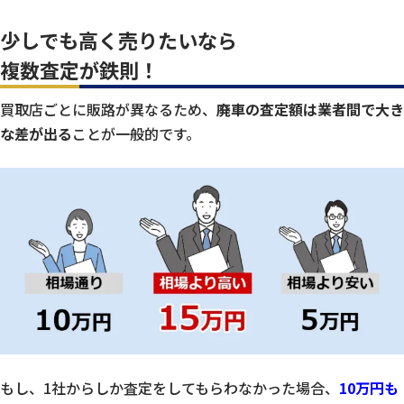
少しでも高く売りたいなら
複数査定が鉄則！
買取店ごとに販路が異なるため、
廃車の査定額は業者間で大き
な差が出る
ことが一般的です。
もし、1社からしか査定をしてもらわなかった場合、
10万円も