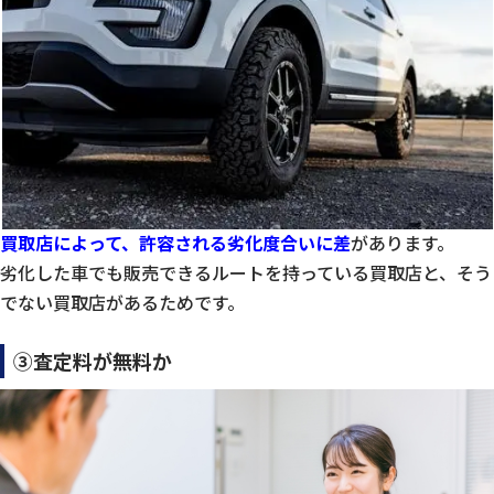
買取店によって、許容される劣化度合いに差
があります。
劣化した車でも販売できるルートを持っている買取店と、そう
でない買取店があるためです。
③査定料が無料か