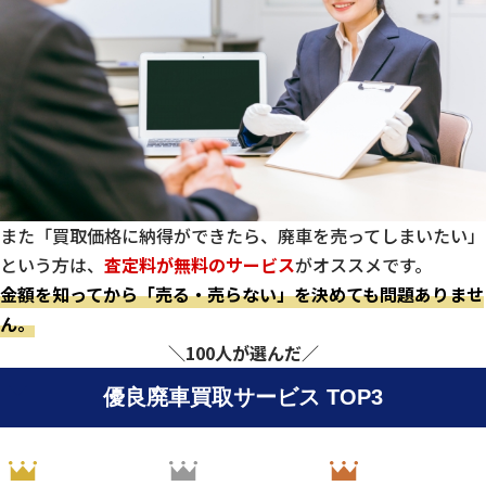
また「買取価格に納得ができたら、廃車を売ってしまいたい」
という方は、
査定料が無料のサービス
がオススメです。
金額を知ってから「売る・売らない」を決めても問題ありませ
ん。
＼100人が選んだ／
優良廃車買取サービス TOP3