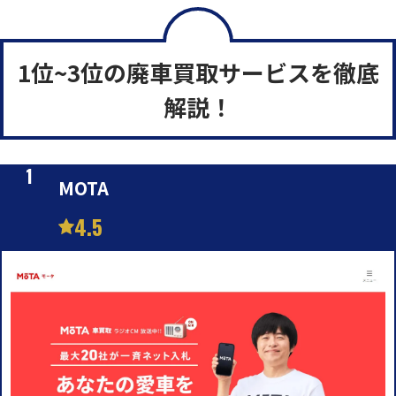
1位~3位の廃車買取サービスを徹底
解説！
MOTA
4.5