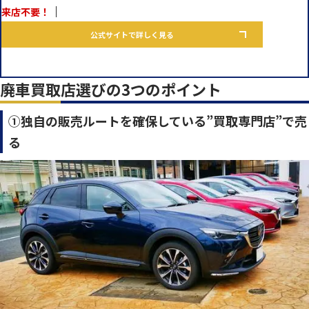
来店不要！
公式サイトで詳しく見る
廃車買取店選びの3つのポイント
①独自の販売ルートを確保している”買取専門店”で売
る