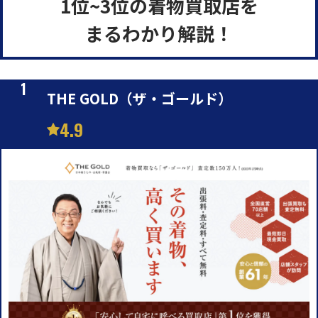
1位~3位の着物買取店を
まるわかり解説！
THE GOLD（ザ・ゴールド）
4.9