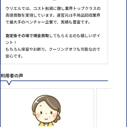
ウリエルでは、コスト削減に徹し業界トップクラスの
高値買取を実現しています。運営元は不用品回収業界
で最大手のベンチャー企業で、実績も豊富です。
査定後その場で現金買取
してもらえるのも嬉しいポイ
ント！
もちろん保留やお断り、クーリングオフも可能なので
安心です。
利用者の声