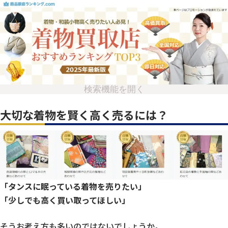
検索機能を開く
大切な着物を賢く高く売るには？
「タンスに眠っている着物を売りたい」
「少しでも高く買い取ってほしい」
そうお考え方も多いのではないでしょうか。