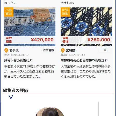
編集者の評価