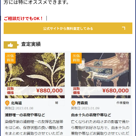
方には特にオススメできます。
ご相談だけでもOK！
公式サイトから無料査定してみる
査定実績