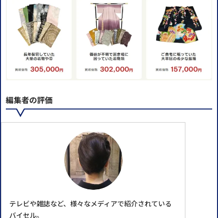
編集者の評価
テレビや雑誌など、様々なメディアで紹介されている
バイセル。