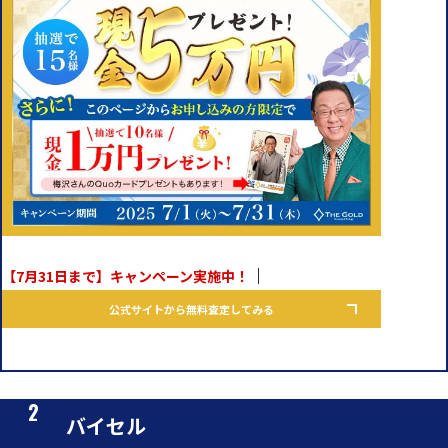
【7月31日まで】キャンペーン実施中！
公式サイトから無料査定してみる
バイセル