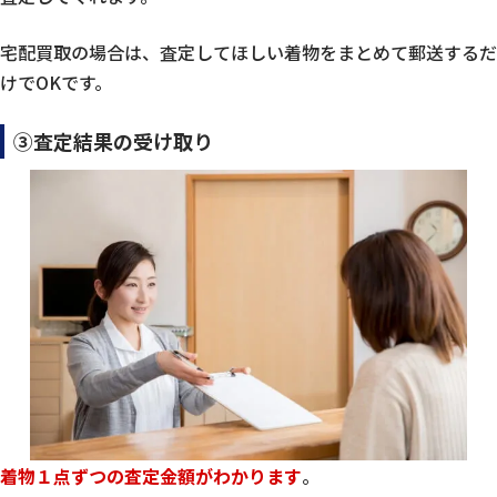
宅配買取の場合は、査定してほしい着物をまとめて郵送するだ
けでOKです。
③査定結果の受け取り
着物１点ずつの査定金額がわかります
。