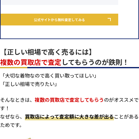
公式サイトから無料査定してみる
【正しい相場で高く売るには】
複数の買取店で査定
してもらうのが鉄則！
「大切な着物なので高く買い取ってほしい」
「正しい相場で売りたい」
そんなときは、
複数の買取店で査定してもらう
のがオススメで
す！
なぜなら、
買取店によって査定額に大きな差が出る
ことがある
ためです。