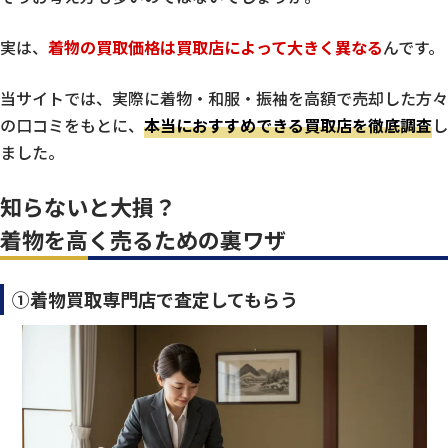
実は、
着物の買取価格は買取店によって大きく異なる
んです。
当サイトでは、実際に着物・和服・振袖を高額で売却した方々
の口コミをもとに、
本当におすすめできる買取店を徹底調査
し
ました。
知らないと大損？
着物を高く売るための裏ワザ
①着物買取専門店で査定してもらう