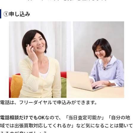
①申し込み
電話は、フリーダイヤルで申込みができます。
電話相談だけでもOK
なので、「当日査定可能か」「自分の地
域では出張買取対応してくれるか」など気になることは聞いて