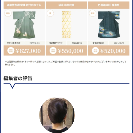
編集者の評価