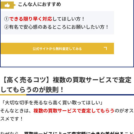
こんな人におすすめ
①
できる限り早く対応
してほしい方！
②有名で安心感のあるところにお願いしたい方！
公式サイトから無料査定してみる
【高く売るコツ】複数の買取サービスで査定
してもらうのが鉄則！
「大切な切手を売るなら高く買い取ってほしい」
そんなときは、
複数の買取サービスで査定してもらう
のがオス
スメです！
なぜなら、
買取サービスによって査定額に大きな差が出る
こと