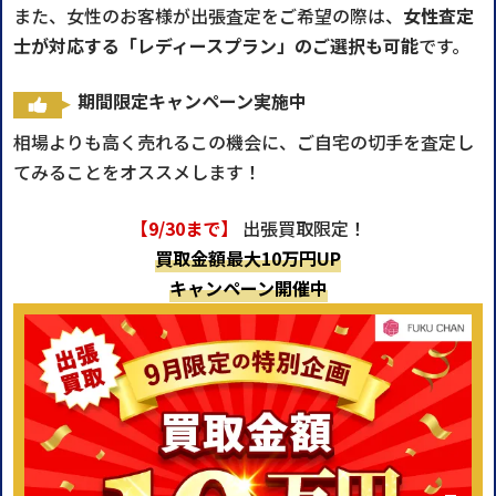
また、女性のお客様が出張査定をご希望の際は、
女性査定
士が対応する「レディースプラン」のご選択も可能
です。
期間限定キャンペーン実施中
相場よりも高く売れるこの機会に、ご自宅の切手を査定し
てみることをオススメします！
【9/30まで】
出張買取限定！
買取金額最大10万円UP
キャンペーン開催中