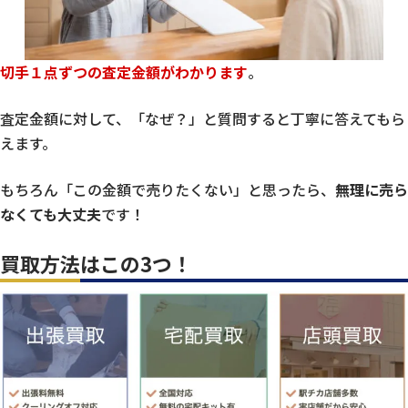
切手１点ずつの査定金額がわかります
。
査定金額に対して、「なぜ？」と質問すると丁寧に答えてもら
えます。
もちろん「この金額で売りたくない」と思ったら、
無理に売ら
なくても大丈夫
です！
買取方法はこの3つ！