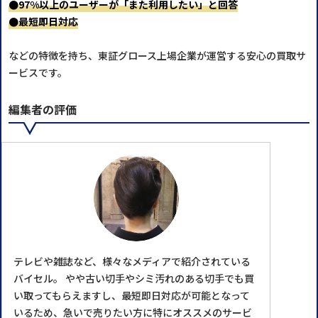
●97%以上のユーザーが「また利用したい」と回答
●最短即日対応
などの特徴を持ち、東証グロース上場企業が運営する安心の買取サ
ービスです。
編集者の評価
テレビや雑誌など、様々なメディアで紹介されている
バイセル。 やや古い切手やシミ汚れのある切手でも買
い取ってもらえますし、最短即日対応が可能となって
いるため、急いで売りたい方に特にオススメのサービ