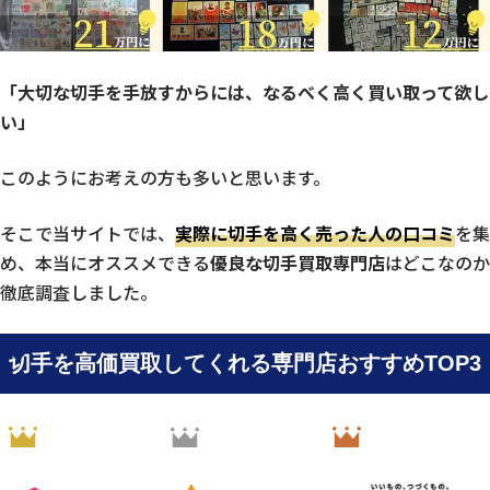
「大切な切手を手放すからには、なるべく高く買い取って欲し
い」
このようにお考えの方も多いと思います。
そこで当サイトでは、
実際に切手を高く売った人の口コミ
を集
め、本当にオススメできる
優良な切手買取専門店
はどこなのか
徹底調査しました。
切手を高価買取してくれる専門店おすすめTOP3