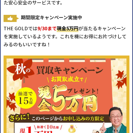
た安心安全のサービスです。
期間限定キャンペーン実施中
THE GOLDでは
9/30まで
現金5万円
が当たるキャンペーン
を実施しているようです。これを機にお得にお片づけして
みるのもいいですね！