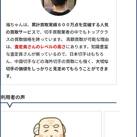
福ちゃんは、
累計買取実績８００万点を突破する人気
の買取サービス
で、切手買取業者の中でもトップクラ
スの買取価格を誇っています。 高額買取が可能な理由
は、
査定員さんのレベルの高さ
にあります。知識豊富
な査定員さんが揃っているので、日本切手はもちろ
ん、中国切手などの海外切手の買取にも強く、
大切な
切手の価値をしっかりと見定めてもらうことができま
す。
利用者の声