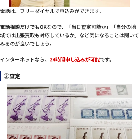
電話は、フリーダイヤルで申込みができます。
電話相談だけでもOK
なので、「当日査定可能か」「自分の地
域では出張買取も対応しているか」など気になることは聞いて
みるのが良いでしょう。
インターネットなら、
24時間申し込みが可能
です。
②査定