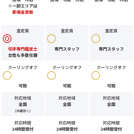
※一部エリアは
即現金買取
査定員
査定員
査定員
切手専門鑑定士
専門スタッフ
専門スタッフ
女性も多数在籍
クーリングオフ
クーリングオフ
クーリングオフ
可能
可能
可能
対応地域
対応地域
対応地域
全国
全国
全国
(沖縄除く)
対応時間
対応時間
対応時間
24時間受付
24時間受付
24時間受付