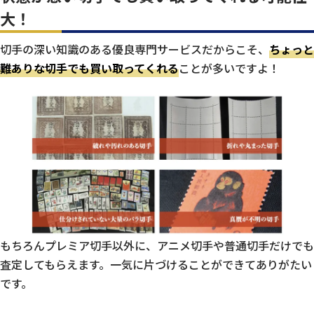
大！
切手の深い知識のある優良専門サービスだからこそ、
ちょっと
難ありな切手でも買い取ってくれる
ことが多いですよ！
もちろんプレミア切手以外に、アニメ切手や普通切手だけでも
査定してもらえます。一気に片づけることができてありがたい
です。