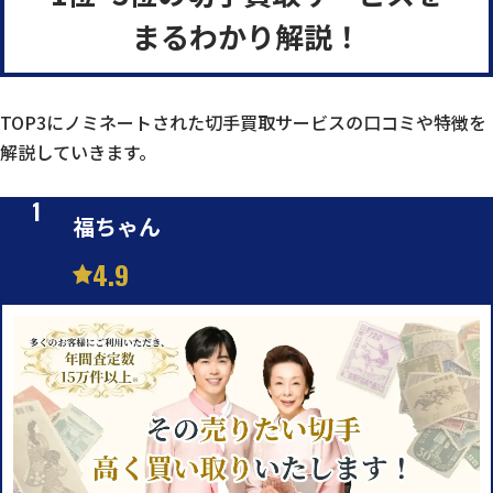
まるわかり解説！
TOP3にノミネートされた切手買取サービスの口コミや特徴を
解説していきます。
福ちゃん
4.9