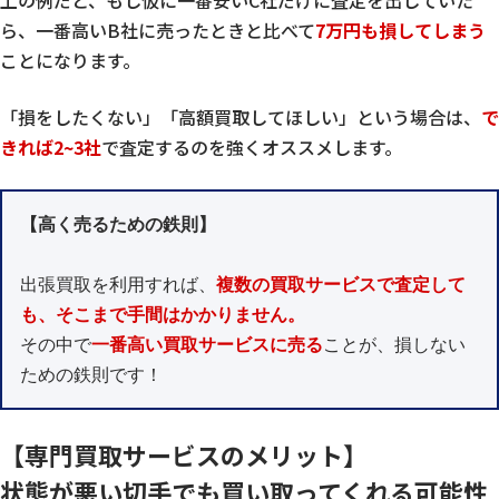
ら、一番高いB社に売ったときと比べて
7万円も損してしまう
ことになります。
「損をしたくない」「高額買取してほしい」という場合は、
で
きれば2~3社
で査定するのを強くオススメします。
【高く売るための鉄則】
出張買取を利用すれば、
複数の買取サービスで査定して
も、そこまで手間はかかりません。
その中で
一番高い買取サービスに売る
ことが、損しない
ための鉄則です！
【専門買取サービスのメリット】
状態が悪い切手でも買い取ってくれる可能性