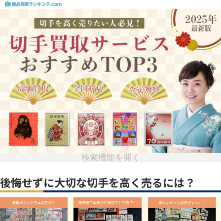
検索機能を開く
後悔せずに大切な切手を高く売るには？