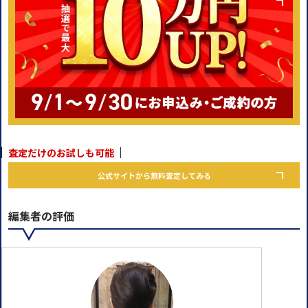
査定だけのお試しも可能
公式サイトから無料査定してみる
編集者の評価