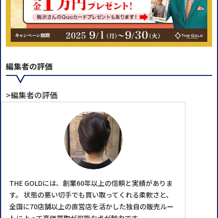
編集者の評価
>編集者の評価
THE GOLDには、創業60年以上の信頼と実績がありま
す。 状態の悪い切手でも買い取ってくれる柔軟さと、
全国に70店舗以上の直営店を活かした独自の販売ルー