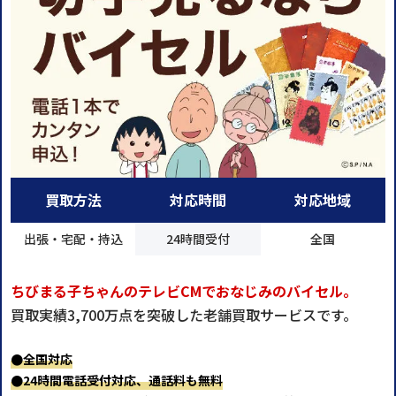
買取方法
対応時間
対応地域
出張・宅配・持込
24時間受付
全国
ちびまる子ちゃんのテレビCMでおなじみのバイセル。
買取実績3,700万点を突破した老舗買取サービスです。
●全国対応
●24時間電話受付対応、通話料も無料