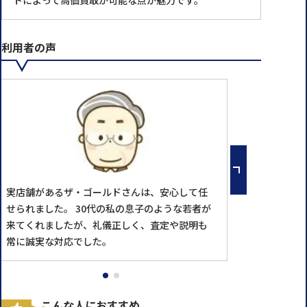
トによって高価買取が可能な点が魅力です。
利用者の声
実店舗があるザ・ゴールドさんは、安心して任
せられました。 30代の私の息子のような若者が
来てくれましたが、礼儀正しく、査定や説明も
常に誠実な対応でした。
こんな人におすすめ