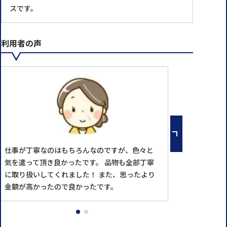
スです。
利用者の声
仕事が丁寧なのはもちろんなのですが、色々と
気を遣って頂き良かったです。 品物も全部丁寧
に取り扱いしてくれました！ また、思ったより
金額が高かったので良かったです。