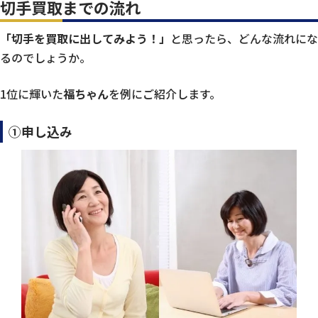
切手買取までの流れ
「切手を買取に出してみよう！」
と思ったら、どんな流れにな
るのでしょうか。
1位に輝いた
福ちゃん
を例にご紹介します。
①申し込み