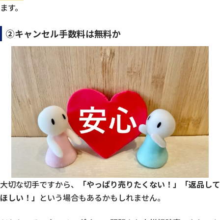
ます。
②キャンセル手数料は無料か
大切な切手ですから、
「やっぱり売りたくない！」「返品して
ほしい！」
という場合もあるかもしれません。