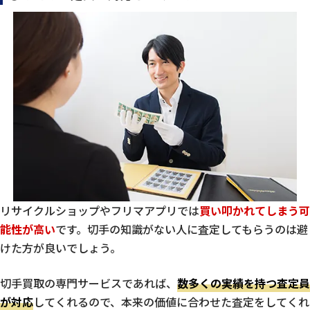
リサイクルショップやフリマアプリでは
買い叩かれてしまう可
能性が高い
です。切手の知識がない人に査定してもらうのは避
けた方が良いでしょう。
切手買取の専門サービスであれば、
数多くの実績を持つ査定員
が対応
してくれるので、本来の価値に合わせた査定をしてくれ