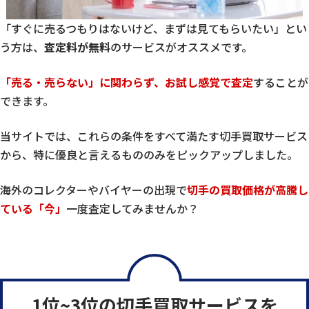
「すぐに売るつもりはないけど、まずは見てもらいたい」とい
う方は、
査定料が無料
のサービスがオススメです。
「売る・売らない」に関わらず、お試し感覚で査定
することが
できます。
当サイトでは、これらの条件をすべて満たす切手買取サービス
から、特に優良と言えるもののみをピックアップしました。
海外のコレクターやバイヤーの出現で
切手の買取価格が高騰し
ている「今」
一度査定してみませんか？
1位~3位の切手買取サービスを