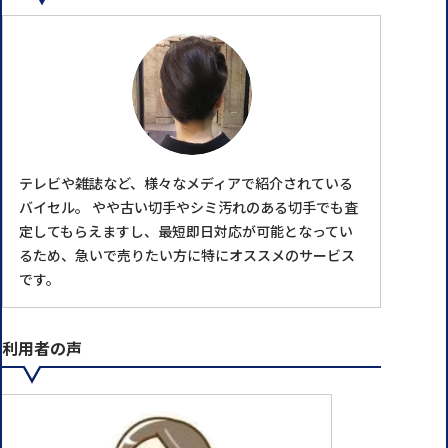
テレビや雑誌など、様々なメディアで紹介されている
バイセル。 やや古い切手やシミ汚れのある切手でも査
定してもらえますし、最短即日対応が可能となってい
るため、急いで売りたい方に特にオススメのサービス
です。
利用者の声