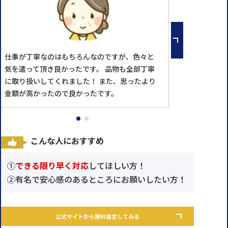
仕事が丁寧なのはもちろんなのですが、色々と
気を遣って頂き良かったです。 品物も全部丁寧
に取り扱いしてくれました！ また、思ったより
金額が高かったので良かったです。
こんな人におすすめ
①
できる限り早く対応
してほしい方！
②有名で安心感のあるところにお願いしたい方！
公式サイトから無料査定してみる