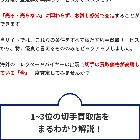
「売る・売らない」に関わらず、お試し感覚で査定
することが
できます。
当サイトでは、これらの条件をすべて満たす切手買取サービス
から、特に優良と言えるもののみをピックアップしました。
海外のコレクターやバイヤーの出現で
切手の買取価格が高騰し
ている「今」
一度査定してみませんか？
1~3位の切手買取店を
まるわかり解説！