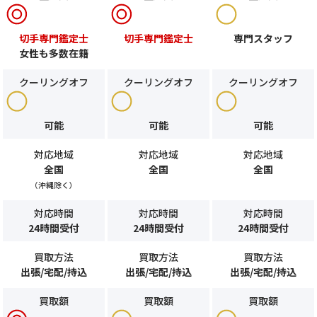
切手専門鑑定士
切手専門鑑定士
専門スタッフ
女性も多数在籍
クーリングオフ
クーリングオフ
クーリングオフ
可能
可能
可能
対応地域
対応地域
対応地域
全国
全国
全国
（沖縄除く）
対応時間
対応時間
対応時間
24時間受付
24時間受付
24時間受付
買取方法
買取方法
買取方法
出張/宅配/持込
出張/宅配/持込
出張/宅配/持込
買取額
買取額
買取額