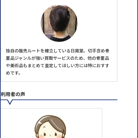
独自の販売ルートを確立している日晃堂。切手含め骨
董品ジャンルが強い買取サービスのため、他の骨董品
や美術品もまとめて査定してほしい方には特におすす
めです。
利用者の声