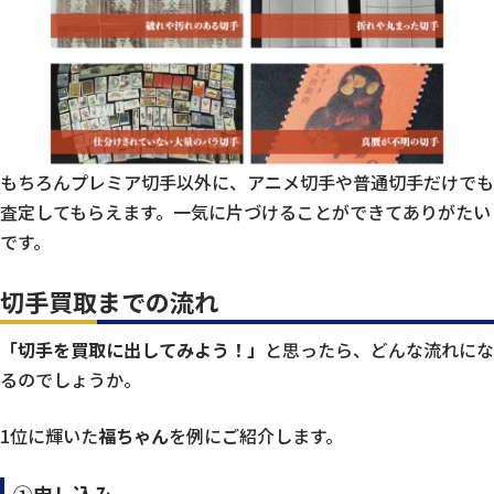
もちろんプレミア切手以外に、アニメ切手や普通切手だけでも
査定してもらえます。一気に片づけることができてありがたい
です。
切手買取までの流れ
「切手を買取に出してみよう！」
と思ったら、どんな流れにな
るのでしょうか。
1位に輝いた
福ちゃん
を例にご紹介します。
①申し込み