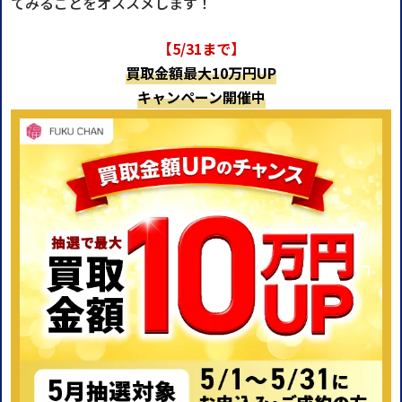
てみることをオススメします！
【5/31まで】
買取金額最大10万円UP
キャンペーン開催中