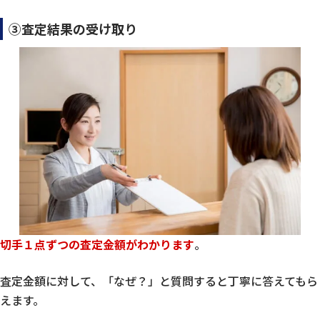
③査定結果の受け取り
切手１点ずつの査定金額がわかります
。
査定金額に対して、「なぜ？」と質問すると丁寧に答えてもら
えます。