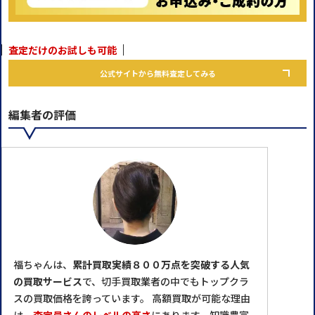
査定だけのお試しも可能
公式サイトから無料査定してみる
編集者の評価
福ちゃんは、
累計買取実績８００万点を突破する人気
の買取サービス
で、切手買取業者の中でもトップクラ
スの買取価格を誇っています。 高額買取が可能な理由