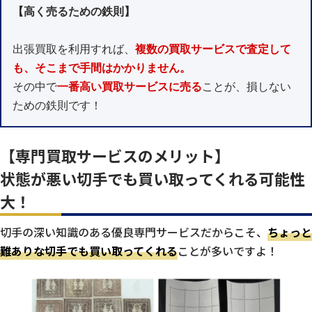
【高く売るための鉄則】
出張買取を利用すれば、
複数の買取サービスで査定して
も、そこまで手間はかかりません。
その中で
一番高い買取サービスに売る
ことが、損しない
ための鉄則です！
【専門買取サービスのメリット】
状態が悪い切手でも買い取ってくれる可能性
大！
切手の深い知識のある優良専門サービスだからこそ、
ちょっと
難ありな切手でも買い取ってくれる
ことが多いですよ！