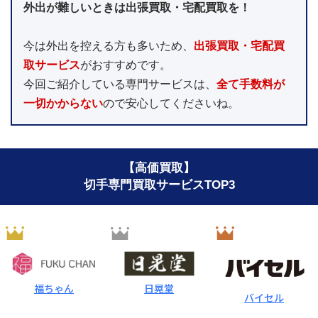
外出が難しいときは出張買取・宅配買取を！
今は外出を控える方も多いため、
出張買取・宅配買
取サービス
がおすすめです。

今回ご紹介している専門サービスは、
全て手数料が
一切かからない
ので安心してくださいね。
【高価買取】
切手専門買取サービスTOP3
福ちゃん
日晃堂
バイセル