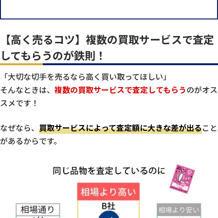
【高く売るコツ】複数の買取サービスで査定
してもらうのが鉄則！
「大切な切手を売るなら高く買い取ってほしい」
そんなときは、
複数の買取サービスで査定してもらう
のがオス
スメです！
なぜなら、
買取サービスによって査定額に大きな差が出る
こと
があるからです。