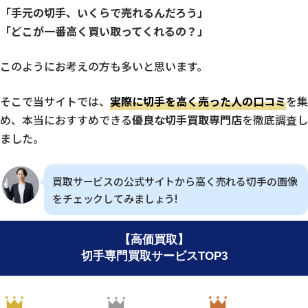
「手元の切手、いくらで売れるんだろう」
「どこが一番高く買い取ってくれるの？」
このようにお考えの方も多いと思います。
そこで当サイトでは、
実際に切手を高く売った人の口コミ
を集
め、本当におすすめできる
優良な切手買取専門店
を徹底調査し
ました。
買取サービスの公式サイトから高く売れる切手の画像
をチェックしてみましょう!
【高価買取】
切手専門買取サービスTOP3