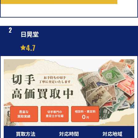
日晃堂
4.7
買取方法
対応時間
対応地域