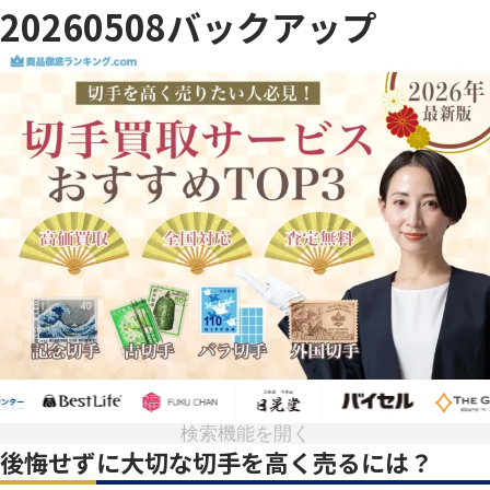
20260508バックアップ
検索機能を開く
後悔せずに大切な切手を高く売るには？