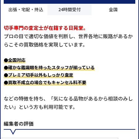
出張・宅配・持込
24時間受付
全国
切手専門の査定士が在籍する日晃堂。
プロの目で適切な価値を判断し、世界各地に販路があるか
らこその買取価格を実現しています。
●全国対応
●確かな鑑識眼を持ったスタッフが揃っている
●プレミア切手以外もしっかり査定
●買取不成立の場合でもキャンセル料不要
などの特徴を持ち、「気になる品物があるから相談のみし
たい」という方も利用可能です。
編集者の評価