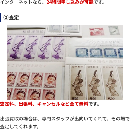
インターネットなら、
24時間申し込みが可能
です。
②査定
査定料、出張料、キャンセルなど全て無料
です。
出張買取の場合は、専門スタッフが出向いてくれて、その場で
査定してくれます。