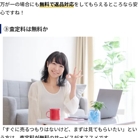
万が一の場合にも
無料で返品対応
をしてもらえるところなら安
心ですね！
③査定料は無料か
「すぐに売るつもりはないけど、まずは見てもらいたい」とい
う方は、
査定料が無料
のサービスがオススメです。