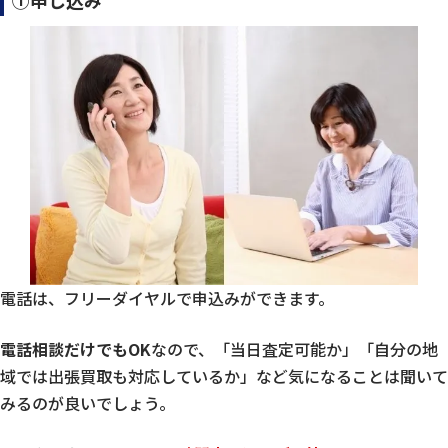
電話は、フリーダイヤルで申込みができます。
電話相談だけでもOK
なので、「当日査定可能か」「自分の地
域では出張買取も対応しているか」など気になることは聞いて
みるのが良いでしょう。