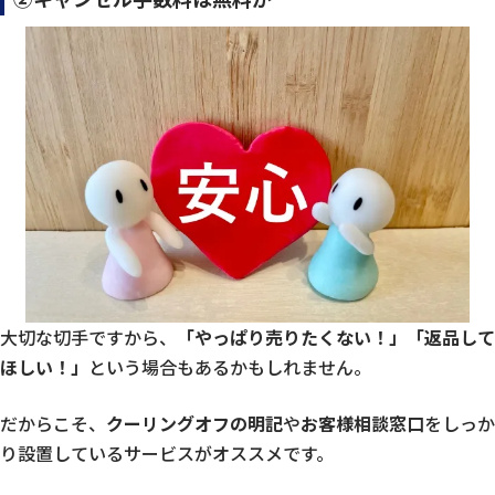
大切な切手ですから、
「やっぱり売りたくない！」「返品して
ほしい！」
という場合もあるかもしれません。
だからこそ、
クーリングオフの明記
や
お客様相談窓口
をしっか
り設置しているサービスがオススメです。