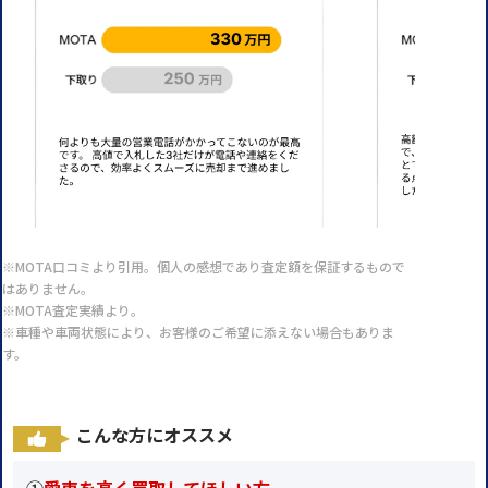
※MOTA口コミより引用。個人の感想であり査定額を保証するもので
はありません。
※MOTA査定実績より。
※車種や車両状態により、お客様のご希望に添えない場合もありま
す。
こんな方にオススメ
①
愛車を高く買取してほしい方