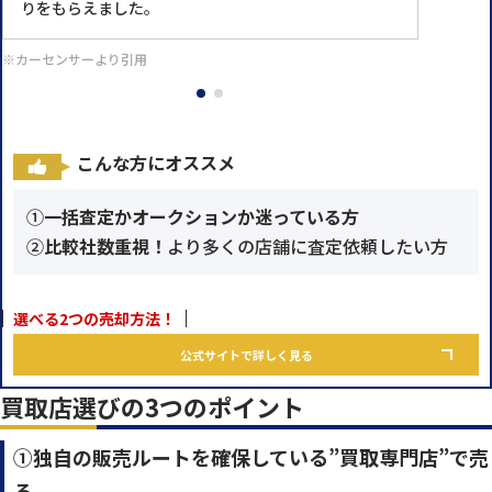
りをもらえました。
※カーセンサーより引用
こんな方にオススメ
①
一括査定かオークションか迷っている方
②
比較社数重視！
より多くの店舗に査定依頼したい方
選べる2つの売却方法！
公式サイトで詳しく見る
買取店選びの3つのポイント
①独自の販売ルートを確保している”買取専門店”で売
る