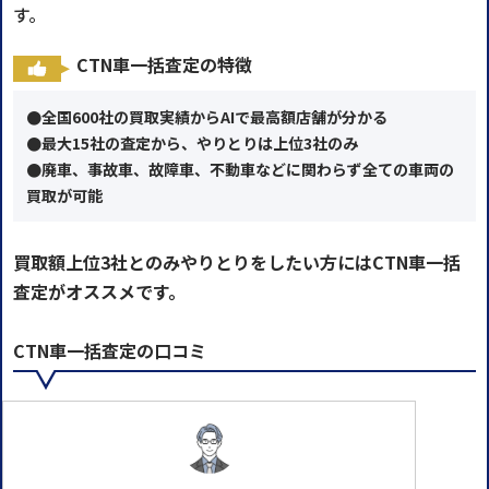
す。
CTN車一括査定の特徴
●全国600社の買取実績からAIで最高額店舗が分かる
●最大15社の査定から、やりとりは上位3社のみ
●廃車、事故車、故障車、不動車などに関わらず全ての車両の
買取が可能
買取額上位3社とのみやりとりをしたい方にはCTN車一括
査定がオススメです。
CTN車一括査定の口コミ