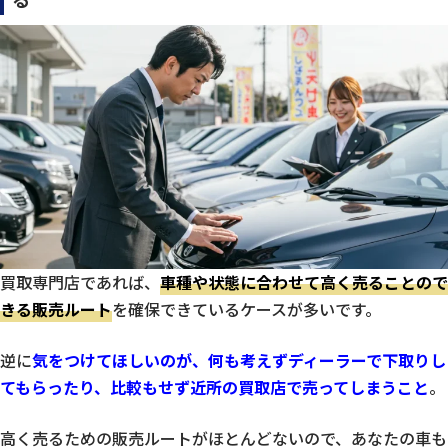
買取専門店であれば、
車種や状態に合わせて高く売ることので
きる販売ルート
を確保できているケースが多いです。
逆に
気をつけてほしいのが、何も考えずディーラーで下取りし
てもらったり、比較もせず近所の買取店で売ってしまうこと
。
高く売るための販売ルートがほとんどないので、あなたの車も