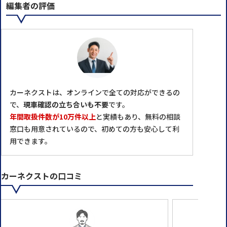
編集者の評価
カーネクストは、オンラインで全ての対応ができるの
で、
現車確認の立ち合いも不要
です。
年間取扱件数が10万件以上
と実績もあり、無料の相談
窓口も用意されているので、初めての方も安心して利
用できます。
カーネクストの口コミ