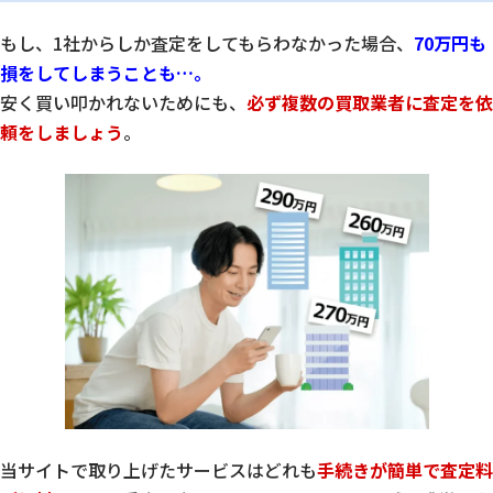
もし、1社からしか査定をしてもらわなかった場合、
70万円も
損をしてしまうことも…。
安く買い叩かれないためにも、
必ず複数の買取業者に査定を依
頼をしましょう
。
当サイトで取り上げたサービスはどれも
手続きが簡単で査定料