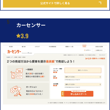
公式サイトで詳しく見る
カーセンサー
3.9