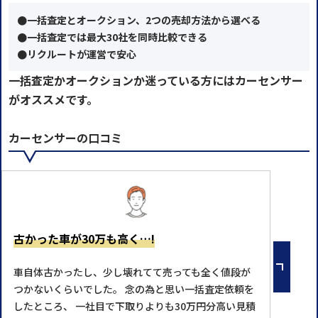
●一括査定とオークション、2つの売却方法から選べる
●一括査定では最大30社を同時比較できる
●リクルートが運営で安心
一括査定かオークションか迷っている方にはカーセンサー
がオススメです。
カーセンサーの口コミ
古かった車が30万も高く…!
車自体古かったし、少し壊れてて売っても全く値段が
つかないくらいでした。 念の為と思い一括査定依頼を
したところ、 一社目で下取りよりも30万円分高い見積