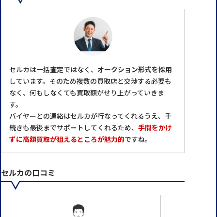
セルカは一括査定ではなく、
オークション形式を採用
しています。そのため複数の買取店と交渉する必要も
なく、何もしなくても買取額がせり上がっていきま
す。
バイヤーとの連絡はセルカが⾏なってくれるうえ、⼿
続きも最後までサポートしてくれるため、
手間をかけ
ずに高額買取が狙えるところが魅力的
ですね。
セルカの口コミ