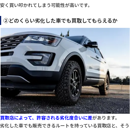
安く買い叩かれてしまう可能性が高いです。
②どのくらい劣化した車でも買取してもらえるか
買取店によって、許容される劣化度合いに差
があります。
劣化した車でも販売できるルートを持っている買取店と、そう