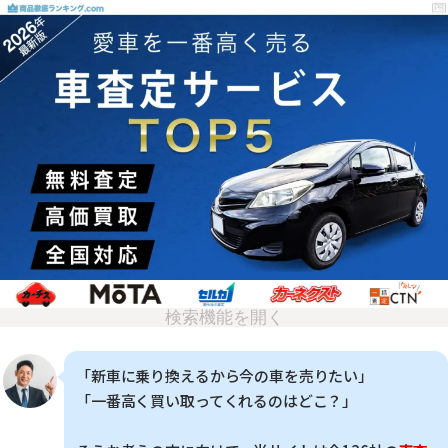
検索機能を開く
「新車に乗り換えるから今の車を売りたい」
「一番高く買い取ってくれるのはどこ？」