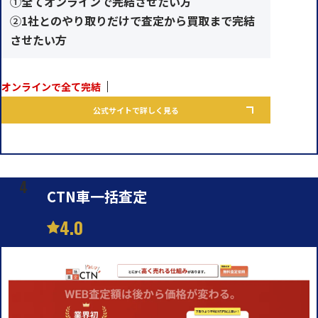
①
全てオンラインで完結させたい方
②
1社とのやり取りだけで査定から買取まで完結
させたい方
オンラインで全て完結
公式サイトで詳しく見る
CTN車一括査定
4.0