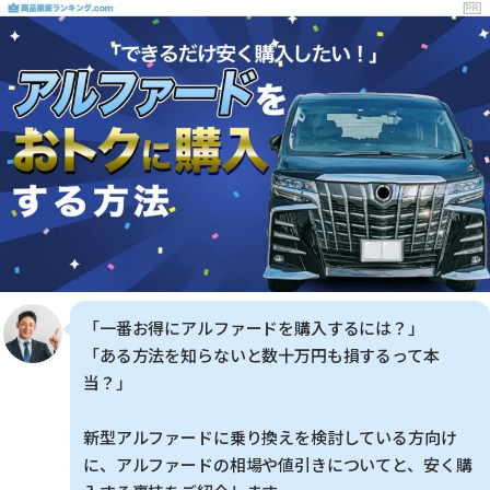
「一番お得にアルファードを購入するには？」
「ある方法を知らないと数十万円も損するって本
当？」
新型アルファードに乗り換えを検討している方向け
に、アルファードの相場や値引きについてと、安く購