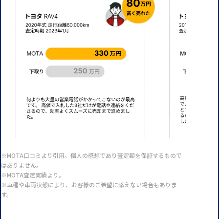
※MOTA口コミより引用。個人の感想であり査定額を保証するもので
はありません。
※MOTA査定実績より。
※車種や車両状態により、お客様のご希望に添えない場合もありま
す。