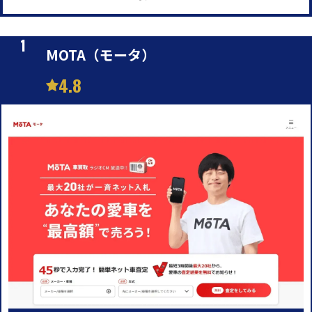
MOTA（モータ）
4.8