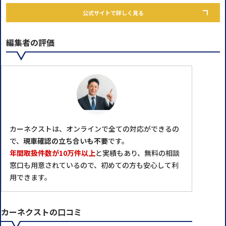
公式サイトで詳しく見る
編集者の評価
カーネクストは、オンラインで全ての対応ができるの
で、
現車確認の立ち合いも不要
です。
年間取扱件数が10万件以上
と実績もあり、無料の相談
窓口も用意されているので、初めての方も安心して利
用できます。
カーネクストの口コミ