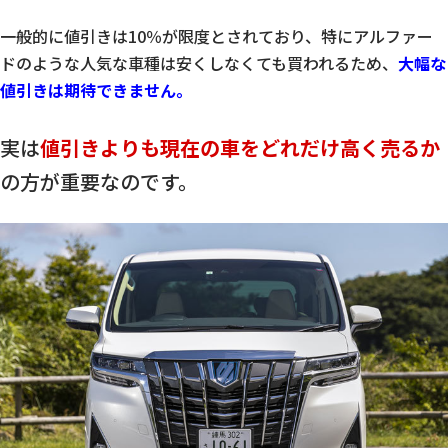
一般的に値引きは10％が限度とされており、特にアルファー
ドのような人気な車種は安くしなくても買われるため、
大幅な
値引きは期待できません。
実は
値引きよりも現在の車をどれだけ高く売るか
の方が重要なのです。