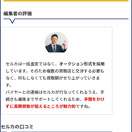
編集者の評価
セルカは一括査定ではなく、
オークション形式を採用
しています。そのため複数の買取店と交渉する必要も
なく、何もしなくても買取額がせり上がっていきま
す。
バイヤーとの連絡はセルカが⾏なってくれるうえ、⼿
続きも最後までサポートしてくれるため、
手間をかけ
ずに高額買取が狙えるところが魅力的
ですね。
セルカの口コミ