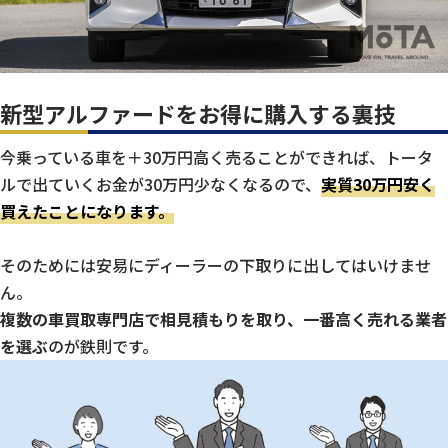
新型アルファードをお得に購入する裏技
今乗っている車を＋30万円高く売ることができれば、トータ
ルで出ていくお金が30万円少なくなるので、
実質30万円安く
買えたことになります。
そのためには安易にディーラーの下取りに出してはいけませ
ん。
複数の車買取専門店で相見積もりを取り、一番高く売れる業者
を選ぶ
のが鉄則です。