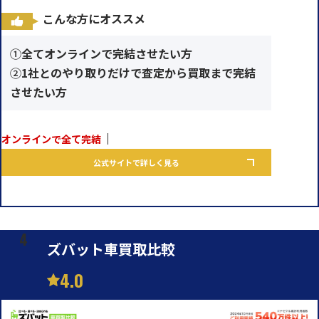
こんな方にオススメ
①
全てオンラインで完結させたい方
②
1社とのやり取りだけで査定から買取まで完結
させたい方
オンラインで全て完結
公式サイトで詳しく見る
ズバット車買取比較
4.0