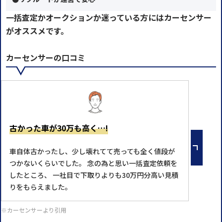
一括査定かオークションか迷っている方にはカーセンサー
がオススメです。
カーセンサーの口コミ
古かった車が30万も高く…!
車自体古かったし、少し壊れてて売っても全く値段が
つかないくらいでした。 念の為と思い一括査定依頼を
したところ、 一社目で下取りよりも30万円分高い見積
りをもらえました。
※カーセンサーより引用