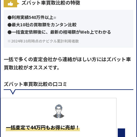
ズバット車買取比較の特徴
●利用実績540万件以上
※
●最大10社の買取額をカンタン比較
●一括査定依頼後に、最新の相場額がWeb上でわかる
※2024年10月時点のナビクル累計利用者数
一括で多くの査定会社から連絡がほしい方にはズバット車
買取比較がオススメです。
ズバット車買取比較の口コミ
一括査定で44万円もお得に売却！