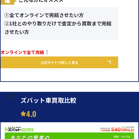
①
全てオンラインで完結させたい方
②
1社とのやり取りだけで査定から買取まで完結
させたい方
オンラインで全て完結
公式サイトで詳しく見る
ズバット車買取比較
4.0