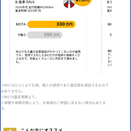
※MOTA口コミより引用。個人の感想であり査定額を保証するもので
はありません。
※MOTA査定実績より。
※車種や車両状態により、お客様のご希望に添えない場合もありま
す。
こんな方にオススメ