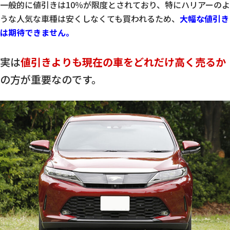
一般的に値引きは10％が限度とされており、特にハリアーのよ
うな人気な車種は安くしなくても買われるため、
大幅な値引き
は期待できません。
実は
値引きよりも現在の車をどれだけ高く売るか
の方が重要なのです。