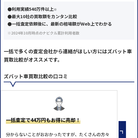
●利用実績540万件以上
※
●最大10社の買取額をカンタン比較
●一括査定依頼後に、最新の相場額がWeb上でわかる
※2024年10月時点のナビクル累計利用者数
一括で多くの査定会社から連絡がほしい方にはズバット車
買取比較がオススメです。
ズバット車買取比較の口コミ
一括査定で44万円もお得に売却！
分からないことがおおかったですが、たくさんの方々