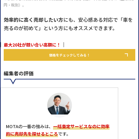
円・税別）。
効率的に高く売却したい方
にも、安心感ある対応で「車を
売るのが初めて」という方にもオススメできます。
最大20社が競い合い高額に！
価格をチェックしてみる！
編集者の評価
MOTAの一番の強みは、
一括査定サービスなのに効率
的に売却先を探せるところ
です。