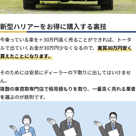
新型ハリアーをお得に購入する裏技
今乗っている車を＋30万円高く売ることができれば、トータ
ルで出ていくお金が30万円少なくなるので、
実質30万円安く
買えたことになります。
そのためには安易にディーラーの下取りに出してはいけませ
ん。
複数の車買取専門店で相見積もりを取り、一番高く売れる業者
を選ぶ
のが鉄則です。