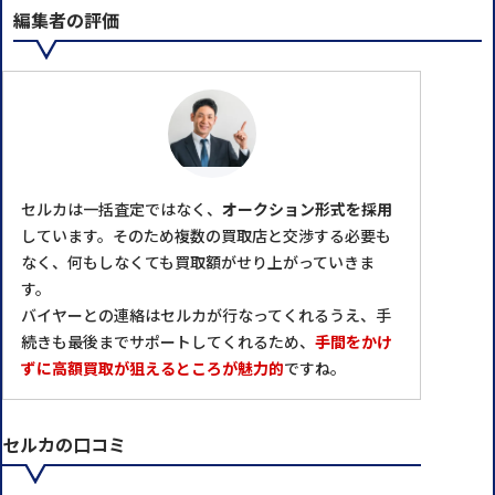
編集者の評価
セルカは一括査定ではなく、
オークション形式を採用
しています。そのため複数の買取店と交渉する必要も
なく、何もしなくても買取額がせり上がっていきま
す。
バイヤーとの連絡はセルカが⾏なってくれるうえ、⼿
続きも最後までサポートしてくれるため、
手間をかけ
ずに高額買取が狙えるところが魅力的
ですね。
セルカの口コミ