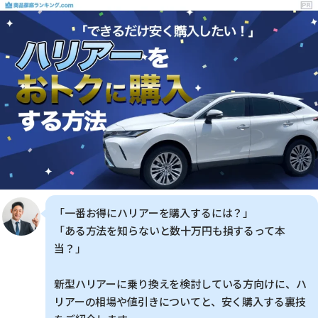
「一番お得にハリアーを購入するには？」
「ある方法を知らないと数十万円も損するって本
当？」
新型ハリアーに乗り換えを検討している方向けに、ハ
リアーの相場や値引きについてと、安く購入する裏技