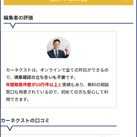
編集者の評価
カーネクストは、オンラインで全ての対応ができるの
で、
現車確認の立ち合いも不要
です。
年間取扱件数が10万件以上
と実績もあり、無料の相談
窓口も用意されているので、初めての方も安心して利
用できます。
カーネクストの口コミ