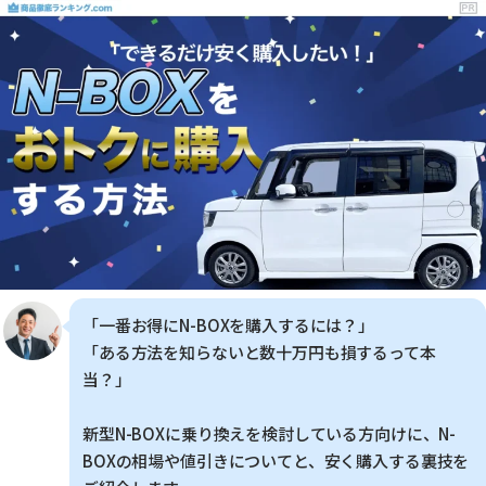
「一番お得にN-BOXを購入するには？」
「ある方法を知らないと数十万円も損するって本
当？」
新型N-BOXに乗り換えを検討している方向けに、N-
BOXの相場や値引きについてと、安く購入する裏技を