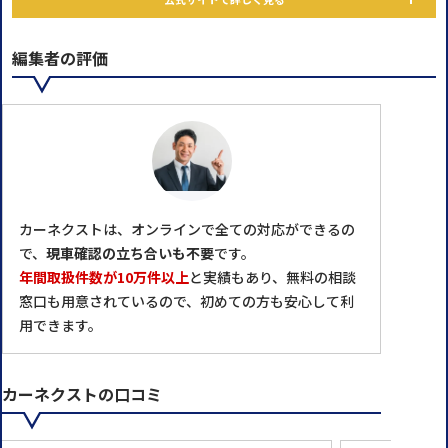
編集者の評価
カーネクストは、オンラインで全ての対応ができるの
で、
現車確認の立ち合いも不要
です。
年間取扱件数が10万件以上
と実績もあり、無料の相談
窓口も用意されているので、初めての方も安心して利
用できます。
カーネクストの口コミ