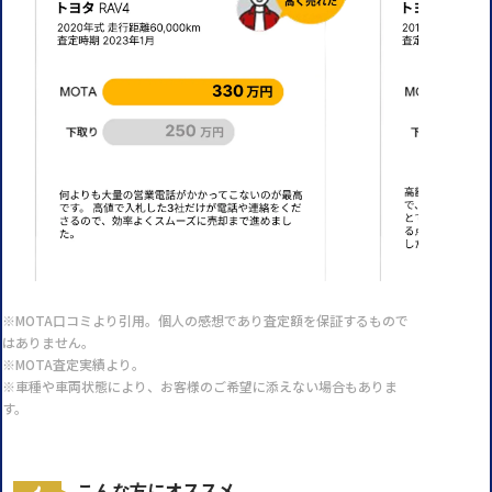
※MOTA口コミより引用。個人の感想であり査定額を保証するもので
はありません。
※MOTA査定実績より。
※車種や車両状態により、お客様のご希望に添えない場合もありま
す。
こんな方にオススメ