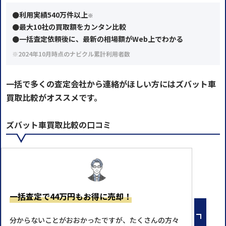
●利用実績540万件以上
※
●最大10社の買取額をカンタン比較
●一括査定依頼後に、最新の相場額がWeb上でわかる
※2024年10月時点のナビクル累計利用者数
一括で多くの査定会社から連絡がほしい方にはズバット車
買取比較がオススメです。
ズバット車買取比較の口コミ
一括査定で44万円もお得に売却！
分からないことがおおかったですが、たくさんの方々