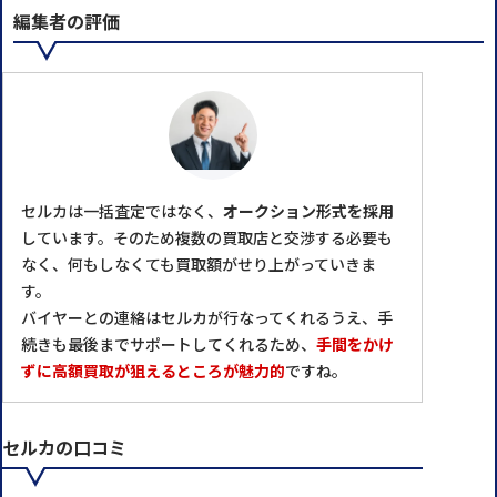
編集者の評価
セルカは一括査定ではなく、
オークション形式を採用
しています。そのため複数の買取店と交渉する必要も
なく、何もしなくても買取額がせり上がっていきま
す。
バイヤーとの連絡はセルカが⾏なってくれるうえ、⼿
続きも最後までサポートしてくれるため、
手間をかけ
ずに高額買取が狙えるところが魅力的
ですね。
セルカの口コミ