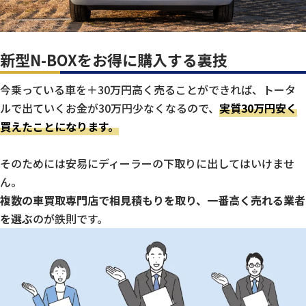
新型N-BOXをお得に購入する裏技
今乗っている車を＋30万円高く売ることができれば、トータ
ルで出ていくお金が30万円少なくなるので、
実質30万円安く
買えたことになります。
そのためには安易にディーラーの下取りに出してはいけませ
ん。
複数の車買取専門店で相見積もりを取り、一番高く売れる業者
を選ぶ
のが鉄則です。