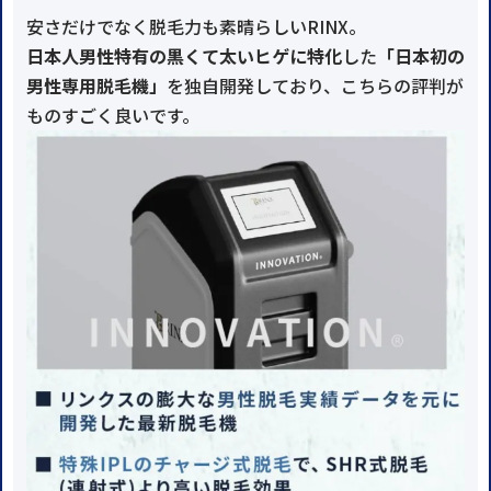
安さだけでなく脱毛力も素晴らしいRINX。
日本人男性特有の黒くて太いヒゲに特化
した
「日本初の
男性専用脱毛機」
を独自開発しており、こちらの評判が
ものすごく良いです。