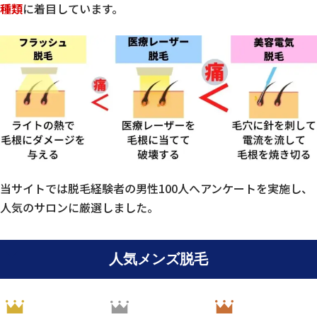
種類
に着目しています。
当サイトでは脱毛経験者の男性100人へアンケートを実施し、
人気のサロンに厳選しました。
人気メンズ脱毛