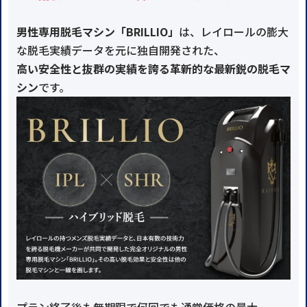
男性専用脱毛マシン「BRILLIO」
は、レイロールの膨大
な脱毛実績データを元に独自開発された、
高い安全性と抜群の実績を誇る革新的な最新鋭の脱毛マ
シン
です。
プラン終了後も無期限で何回でも通常価格の最大