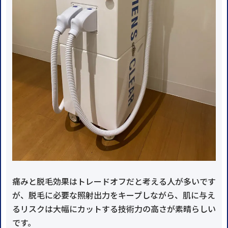
痛みと脱毛効果はトレードオフだと考える人が多いです
が、脱毛に必要な照射出力をキープしながら、肌に与え
るリスクは大幅にカットする技術力の高さが素晴らしい
です。