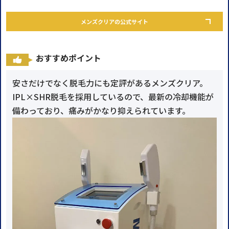
メンズクリアの公式サイト
おすすめポイント
安さだけでなく脱毛力にも定評があるメンズクリア。
IPL×SHR脱毛を採用しているので、最新の冷却機能が
備わっており、痛みがかなり抑えられています。