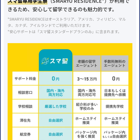
スマ留専用学生寮
（SMARYU RESIDENCE*）が利用で
きるため、安心して留学できるのも魅力的です。
*SMARYU RESIDENCEはオーストラリア、アメリカ、フィリピン、マル
タ、カナダ、アイルランドでご利用いただけます。
*安心サポートは「スマ留スタンダードプランのみ」に含まれます。