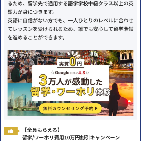
るため、留学先で通用する
語学学校中級クラス以上
の英
語力が身につきます。
英語に自信がない方でも、一人ひとりのレベルに合わせ
てレッスンを受けられるため、誰でも安心して留学準備
を進めることができます。
【全員もらえる】
留学/ワーホリ費用10万円割引キャンペーン