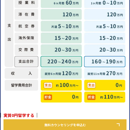
実質0円留学する
無料カウンセリングを申込む