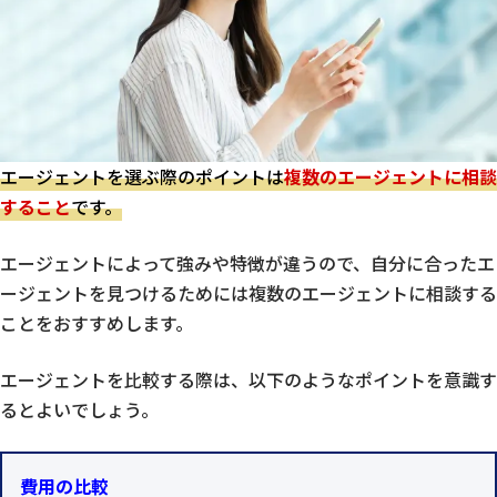
エージェントを選ぶ際のポイントは
複数のエージェントに相談
すること
です。
エージェントによって強みや特徴が違うので、自分に合ったエ
ージェントを見つけるためには複数のエージェントに相談する
ことをおすすめします。
エージェントを比較する際は、以下のようなポイントを意識す
るとよいでしょう。
費用の比較