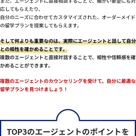
また、エージェントに直接相談することで、細かい要望にも対
応してもらえたり、
自分のニーズに合わせてカスタマイズされた、オーダーメイド
の留学プランを提案してもらえます。
そして何よりも重要なのは、実際にエージェントと話して自分
との相性を確かめることです。
複数のエージェントと直接対話することで、相性や信頼感を確
かめることができます。
複数のエージェントのカウンセリングを受けて、自分に最適な
留学プランを見つけましょう！
TOP3のエージェントのポイントを