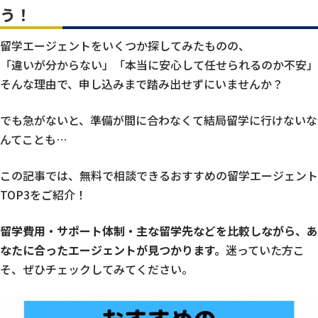
う！
留学エージェントをいくつか探してみたものの、
「違いが分からない」「本当に安心して任せられるのか不安」
そんな理由で、申し込みまで踏み出せずにいませんか？
でも急がないと、準備が間に合わなくて結局留学に行けないな
んてことも…
この記事では、無料で相談できるおすすめの留学エージェント
TOP3をご紹介！
留学費用・サポート体制・主な留学先などを比較しながら、あ
なたに合ったエージェントが見つかります。
迷っていた方こ
そ、ぜひチェックしてみてください。