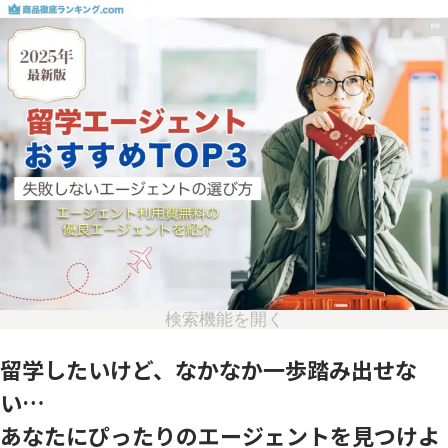
検索機能を開く
留学したいけど、なかなか一歩踏み出せな
い…
あなたにぴったりのエージェントを見つけよ