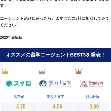
す！
エージェント選びに迷ったら、まずはこの3社に相談してみて
ください！
2025年最新版
オススメの留学エージェントBEST3を発表！
スマ留
夢カナ留学
StudyIn
4.75
4.56
3.90