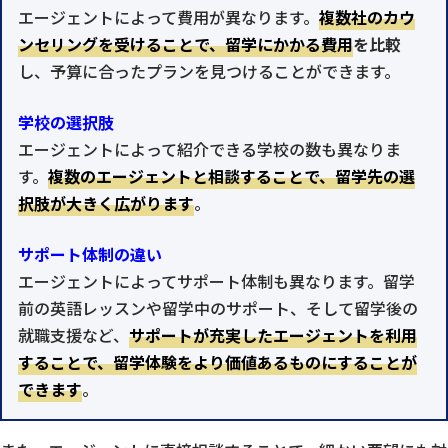
エージェントによって費用が異なります。
複数社のカウ
ンセリングを受けることで、留学にかかる費用
を比較
し、予算に合ったプランを見つけることができます。
学校の選択肢
エージェントによって紹介できる学校の数も異なりま
す。
複数のエージェントと相談することで、留学先の選
択肢が大きく広がります
。
サポート体制の違い
エージェントによってサポート体制も異なります。留学
前の英語レッスンや留学中のサポート、そして留学後の
就職支援など、
サポートが充実したエージェントを利用
することで、留学体験をより価値あるものにすることが
できます
。