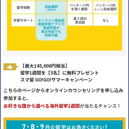
【最大145,000円相当】
留学1週間を【5名】に無料プレゼント
スマ留 GO!GO!サマーキャンペーン
こちらのページからオンラインカウンセリングを申し込み
参加すると、
お好きな国から選べる海外留学1週間
が当たるチャンス！