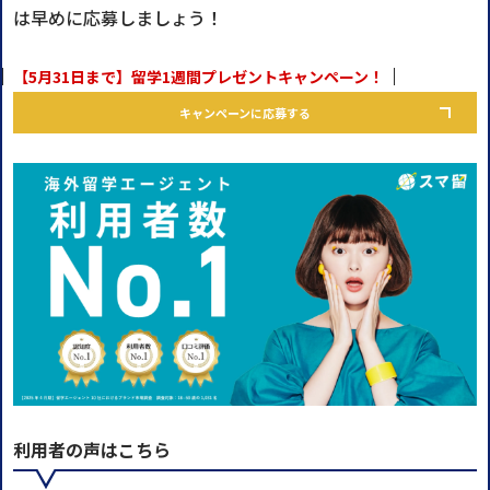
は早めに応募しましょう！
【5月31日まで】留学1週間プレゼントキャンペーン！
キャンペーンに応募する
利用者の声はこちら