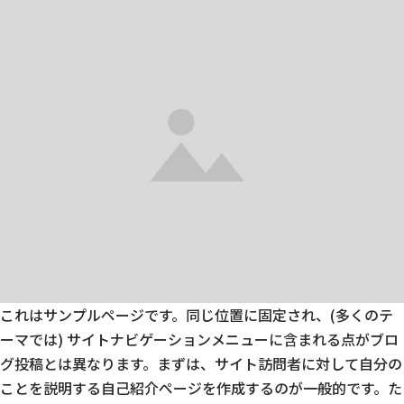
これはサンプルページです。同じ位置に固定され、(多くのテ
ーマでは) サイトナビゲーションメニューに含まれる点がブロ
グ投稿とは異なります。まずは、サイト訪問者に対して自分の
ことを説明する自己紹介ページを作成するのが一般的です。た