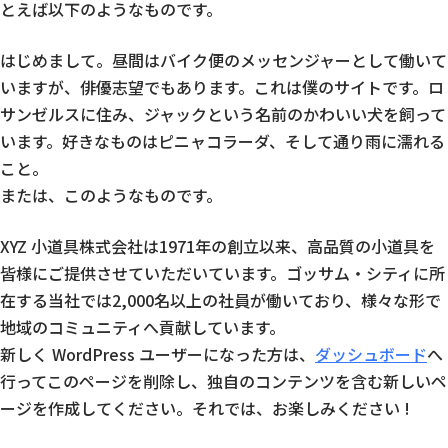
とえば以下のようなものです。
はじめまして。昼間はバイク便のメッセンジャーとして働いて
いますが、俳優志望でもあります。これは僕のサイトです。ロ
サンゼルスに住み、ジャックという名前のかわいい犬を飼って
います。好きなものはピニャコラーダ、そして通り雨に濡れる
こと。
または、このようなものです。
XYZ 小道具株式会社は1971年の創立以来、高品質の小道具を
皆様にご提供させていただいています。ゴッサム・シティに所
在する当社では2,000名以上の社員が働いており、様々な形で
地域のコミュニティへ貢献しています。
新しく WordPress ユーザーになった方は、
ダッシュボード
へ
行ってこのページを削除し、独自のコンテンツを含む新しいペ
ージを作成してください。それでは、お楽しみください !