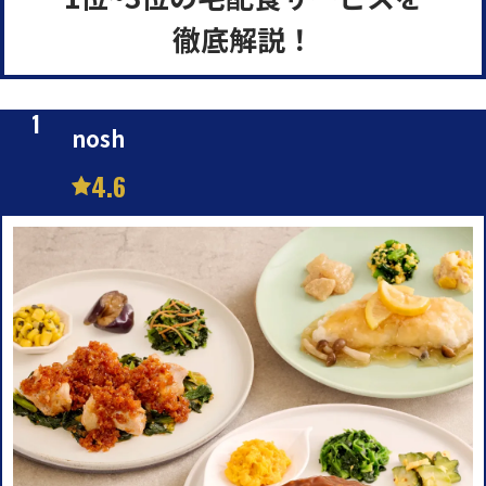
徹底解説！
nosh
4.6