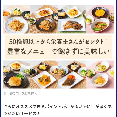
※一部のコース食を除く
さらにオススメできるポイントが、かゆい所に手が届くあ
りがたいサービス！