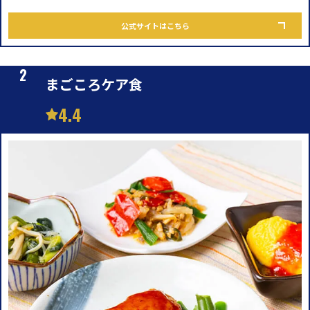
公式サイトはこちら
まごころケア食
4.4