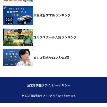
車買取おすすめランキング
ゴルフスクール人気ランキング
メンズ脱毛サロン人気3選
運営者情報
プライバシーポリシー
© 2024 商品徹底ランキング All Rights Reserved.