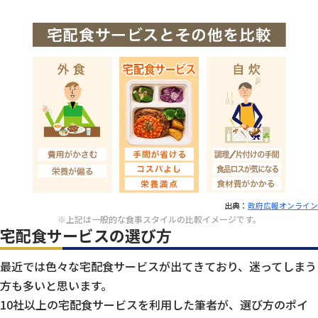
出典：
政府広報オンライン
※上記は一般的な食事スタイルの比較イメージです。
宅配食サービスの選び方
最近では色々な宅配食サービスが出てきており、迷ってしまう
方も多いと思います。
10社以上の宅配食サービスを利用した筆者が、選び方のポイ