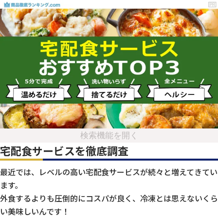
検索機能を開く
宅配食サービスを徹底調査
最近では、レベルの高い宅配食サービスが続々と増えてきてい
ます。
外食するよりも圧倒的にコスパが良く、冷凍とは思えないくら
い美味しいんです！