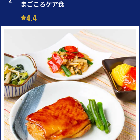
まごころケア食
4.4