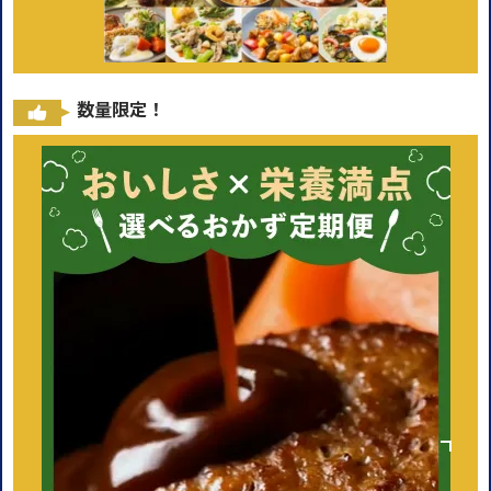
数量限定！