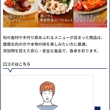
旬の食材や手作り感あふれるメニューが詰まった商品は、
健康志向の方や本物の味を楽しみたい方に最適。
添加物を控えた安心・安全な食品で、食卓を彩ります。
口コミはこちら