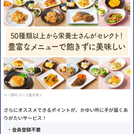
※一部のコース食を除く
さらにオススメできるポイントが、かゆい所に手が届くあ
りがたいサービス！
・
会員登録不要