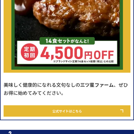
美味しく健康的になれる文句なしの
三ツ星ファーム
、ぜひ
お得に始めてみてください。
公式サイトはこちら