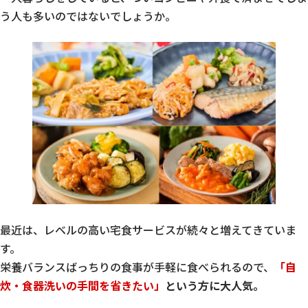
う人も多いのではないでしょうか。
最近は、レベルの高い宅食サービスが続々と増えてきていま
す。
栄養バランスばっちりの食事が手軽に食べられるので、
「自
炊・食器洗いの手間を省きたい」
という方に大人気。