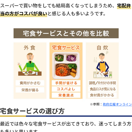
スーパーで買い物をしても結局高くなってしまうため、
宅配弁
当の方がコスパが良い
と感じる人も多いようです。
※参照：
政府広報オンライン
宅食サービスの選び方
最近では色々な宅食サービスが出てきており、迷ってしまう方
も多いと思います。