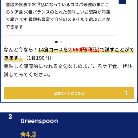
普段の食事でお世話になっているコスパ最強のまごこ
ろケア食 栄養バランスのとれた美味しいお惣菜が冷凍
で届きます 種類も豊富で自分のスタイルで選ぶことが
できます
なんと今なら！
14食コースを
2,660円(税込)
で試すことがで
きます！
（1食190円）
美味しく健康的になれる文句なしのまごころケア食、ぜひ
試してみてください。
公式サイトはこちら
Greenspoon
4.3