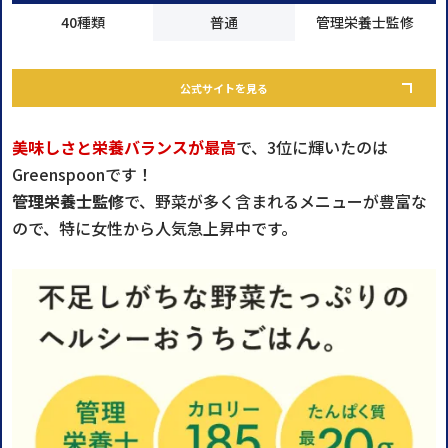
40種類
普通
管理栄養士監修
公式サイトを見る
美味しさと栄養バランスが最高
で、3位に輝いたのは
Greenspoonです！
管理栄養士監修
で、野菜が多く含まれるメニューが豊富な
ので、特に女性から人気急上昇中です。