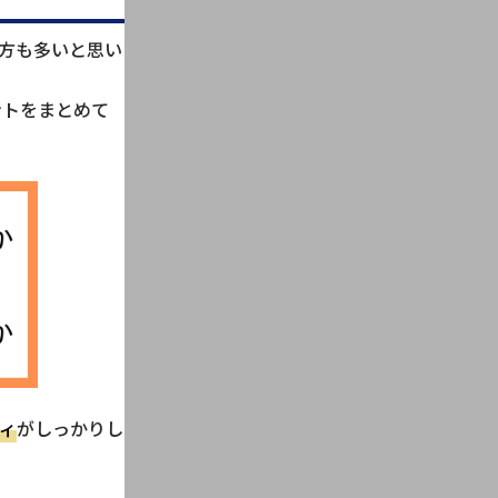
方も多いと思い
ントをまとめて
ィ
がしっかりし