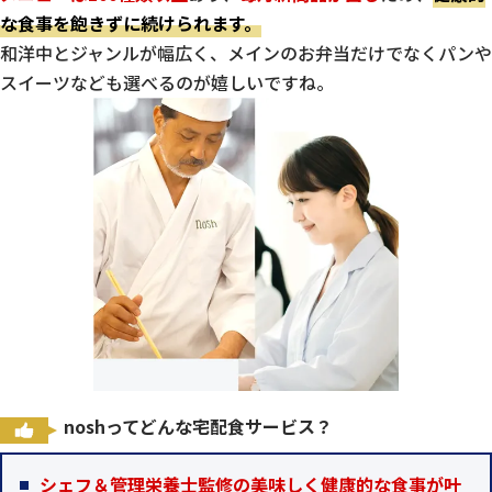
な食事を飽きずに続けられます。
和洋中とジャンルが幅広く、メインのお弁当だけでなくパンや
スイーツなども選べるのが嬉しいですね。
noshってどんな宅配食サービス？
シェフ＆管理栄養士監修の美味しく健康的な食事が叶