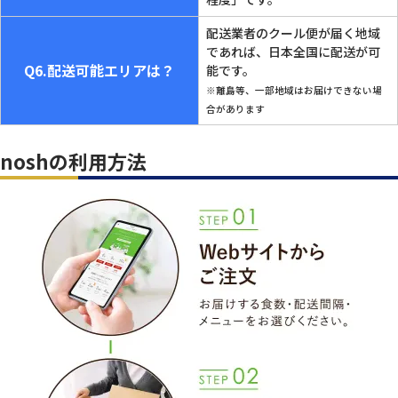
配送業者のクール便が届く地域
であれば、日本全国に配送が可
Q6.配送可能エリアは？
能です。
※離島等、一部地域はお届けできない場
合があります
noshの利用方法