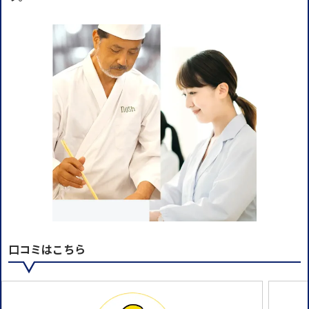
口コミはこちら