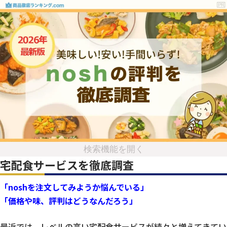
検索機能を開く
宅配食サービスを徹底調査
「noshを注文してみようか悩んでいる」
「価格や味、評判はどうなんだろう」
最近では、レベルの高い宅配食サービスが続々と増えてきてい