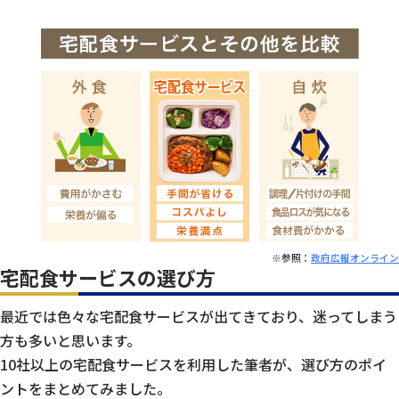
※参照：
政府広報オンライン
宅配食サービスの選び方
最近では色々な宅配食サービスが出てきており、迷ってしまう
方も多いと思います。
10社以上の宅配食サービスを利用した筆者が、選び方のポイ
ントをまとめてみました。