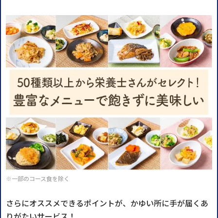
※一部のコース食を除く
さらにオススメできるポイントが、かゆい所に手が届くあ
りがたいサービス！