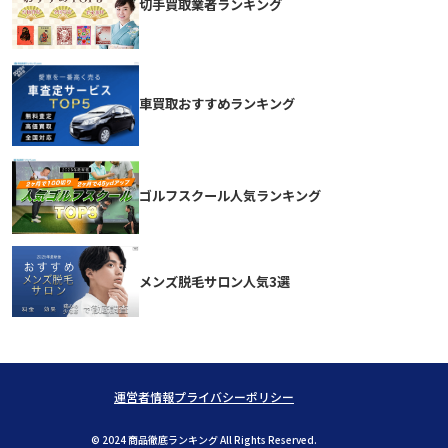
切手買取業者ランキング
車買取おすすめランキング
ゴルフスクール人気ランキング
メンズ脱毛サロン人気3選
運営者情報
プライバシーポリシー
© 2024 商品徹底ランキング All Rights Reserved.