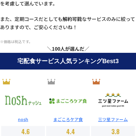
を考慮して選んでいます。
また、定期コースだとしても
解約可能
なサービスのみに絞って
ありますので、ご安心くださいね！
※価格は税込です。
＼100人が選んだ／
宅配食サービス人気ランキングBest3
nosh
まごころケア食
三ツ星ファーム
4.6
4.4
3.8