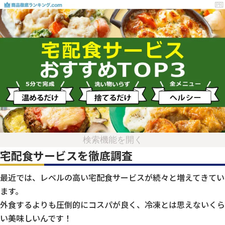
検索機能を開く
宅配食サービスを徹底調査
最近では、レベルの高い宅配食サービスが続々と増えてきてい
ます。
外食するよりも圧倒的にコスパが良く、冷凍とは思えないくら
い美味しいんです！