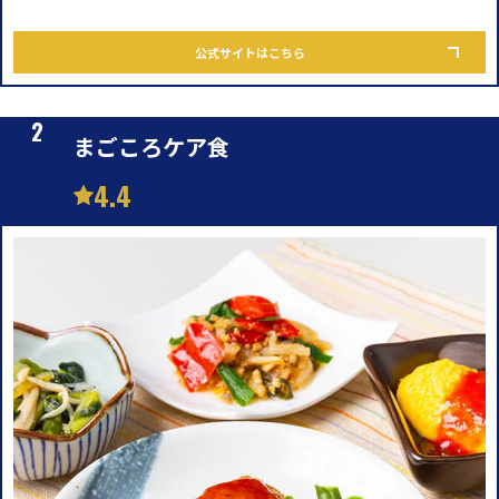
公式サイトはこちら
まごころケア食
4.4