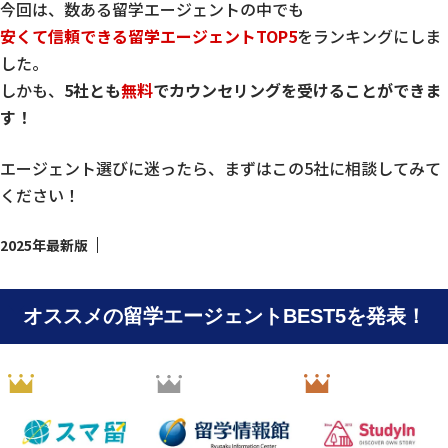
今回は、数ある留学エージェントの中でも
安くて信頼できる留学エージェントTOP5
をランキングにしま
した。
しかも、
5社とも
無料
でカウンセリングを受けることができま
す！
エージェント選びに迷ったら、まずはこの5社に相談してみて
ください！
2025年最新版
オススメの留学エージェントBEST5を発表！