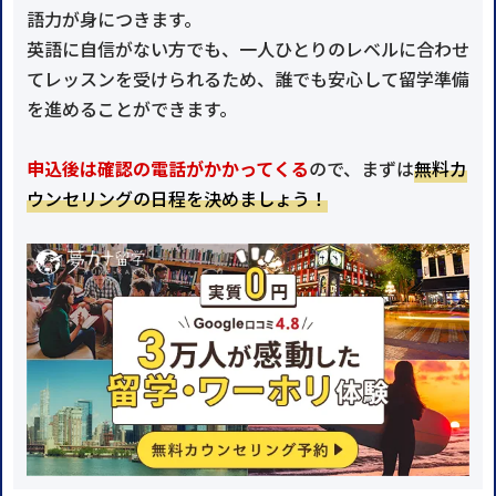
語力が身につきます。
英語に自信がない方でも、一人ひとりのレベルに合わせ
てレッスンを受けられるため、誰でも安心して留学準備
を進めることができます。
申込後は確認の電話がかかってくる
ので、まずは
無料カ
ウンセリングの日程を決めましょう！