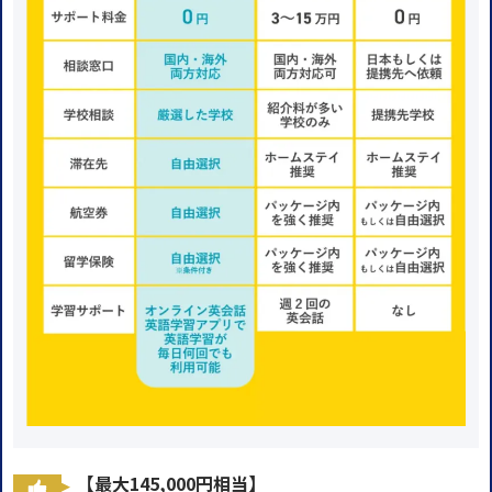
【最大145,000円相当】