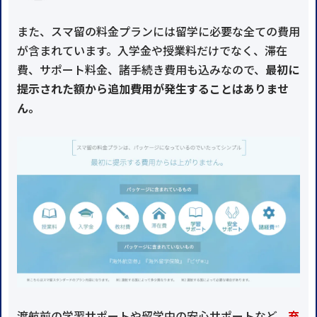
また、スマ留の料金プランには留学に必要な全ての費用
が含まれています。入学金や授業料だけでなく、滞在
費、サポート料金、諸手続き費用も込みなので、
最初に
提示された額から追加費用が発生することはありませ
ん。
渡航前の学習サポートや留学中の安心サポートなど、
充