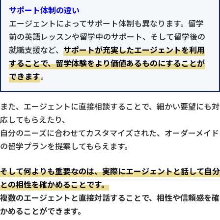
サポート体制の違い
エージェントによってサポート体制も異なります。留学
前の英語レッスンや留学中のサポート、そして留学後の
就職支援など、
サポートが充実したエージェントを利用
することで、留学体験をより価値あるものにすることが
できます
。
また、エージェントに直接相談することで、細かい要望にも対
応してもらえたり、
自分のニーズに合わせてカスタマイズされた、オーダーメイド
の留学プランを提案してもらえます。
そして何よりも重要なのは、実際にエージェントと話して自分
との相性を確かめることです。
複数のエージェントと直接対話することで、相性や信頼感を確
かめることができます。