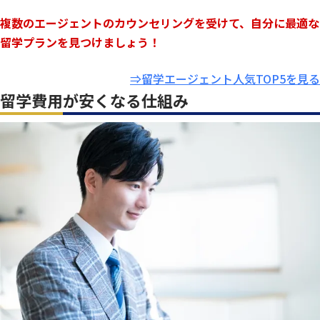
複数のエージェントのカウンセリングを受けて、自分に最適な
留学プランを見つけましょう！
⇒留学エージェント人気TOP5を見る
留学費用が安くなる仕組み