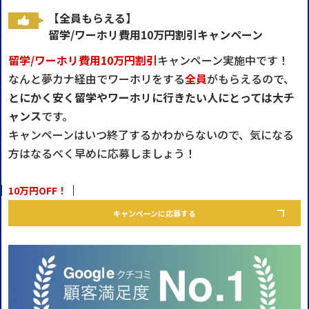
【全員もらえる】
留学/ワーホリ費用10万円割引キャンペーン
留学/ワーホリ費用10万円割引
キャンペーン実施中です！
なんと夢カナ経由でワーホリをする
全員
がもらえるので、
とにかく安く留学やワーホリに行きたい人にとっては大チ
ャンス
です。
キャンペーンはいつ終了するかわからないので、気になる
方はなるべく早めに応募しましょう！
10万円OFF！
キャンペーンに応募する