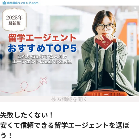
検索機能を開く
失敗したくない！
安くて信頼できる留学エージェントを選ぼ
う！