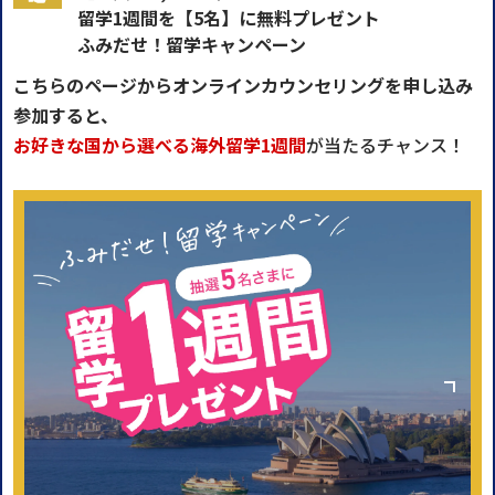
留学1週間を【5名】に無料プレゼント
ふみだせ！留学キャンペーン
こちらのページからオンラインカウンセリングを申し込み
参加すると、
お好きな国から選べる海外留学1週間
が当たるチャンス！