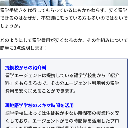
留学手続きを代行してもらっているにもかかわらず、安く留学
できるのはなぜか、不思議に思っている方も多いのではないで
しょうか。
どのようにして留学費用が安くなるのか、その仕組みについて
簡単に3点説明します！
提携校からの紹介料
留学エージェントは提携している語学学校側から「紹介
料」をもらえるので、その分エージェント利用者の留学
費用を安く抑えることができます。
現地語学学校のスキマ時間を活用
語学学校によっては生徒数が少ない時間帯の授業料を安
くしており、エージェントがその時間帯を活用したプロ