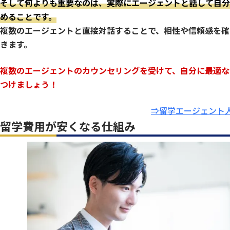
そして何よりも重要なのは、実際にエージェントと話して自分
めることです。
複数のエージェントと直接対話することで、相性や信頼感を確
きます。
複数のエージェントのカウンセリングを受けて、自分に最適な
つけましょう！
⇒留学エージェント人
留学費用が安くなる仕組み