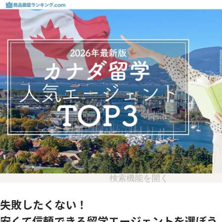
検索機能を開く
失敗したくない！
安くて信頼できる留学エージェントを選ぼう