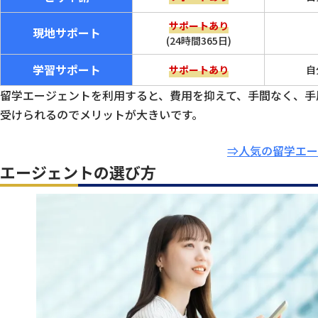
サポートあり
現地サポート
(24時間365日)
学習サポート
サポートあり
自
留学エージェントを利用すると、費用を抑えて、手間なく、手
受けられるのでメリットが大きいです。
⇒人気の留学エー
エージェントの選び方