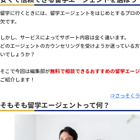
留学に行くときには、留学エージェントをはじめとするプロの
欠です。
しかし、サービスによってサポート内容は全く違います。
どのエージェントのカウンセリングを受けようか迷っている方
いでしょうか？
そこで今回は編集部が
無料で相談できるおすすめの留学エージェ
ご紹介します！
⇒さっそくラ
そもそも留学エージェントって何？