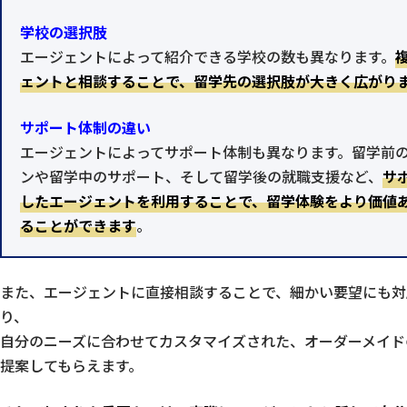
学校の選択肢
エージェントによって紹介できる学校の数も異なります。
ェントと相談することで、留学先の選択肢が大きく広がり
サポート体制の違い
エージェントによってサポート体制も異なります。留学前
ンや留学中のサポート、そして留学後の就職支援など、
サ
したエージェントを利用することで、留学体験をより価値
ることができます
。
また、エージェントに直接相談することで、細かい要望にも対
り、
自分のニーズに合わせてカスタマイズされた、オーダーメイド
提案してもらえます。