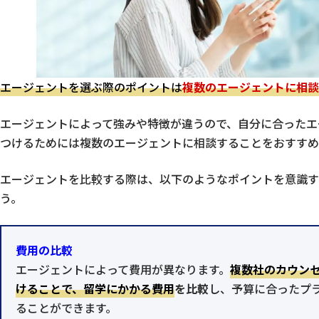
エージェントを選ぶ際のポイントは
複数のエージェントに相談
エージェントによって強みや特徴が違うので、自分に合ったエ
つけるためには複数のエージェントに相談することをおすすめ
エージェントを比較する際は、以下のようなポイントを意識す
う。
費用の比較
エージェントによって費用が異なります。
複数社のカウン
けることで、留学にかかる費用
を比較
し、予算に合ったプ
ることができます。