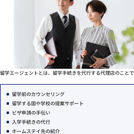
留学エージェントとは、留学手続きを代行する代理店のことで
留学前のカウンセリング
留学する国や学校の提案サポート
ビザ申請の手伝い
入学手続きの代行
ホームステイ先の紹介