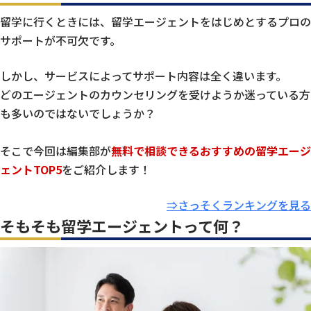
留学に行くときには、留学エージェントをはじめとするプロの
サポートが不可欠です。
しかし、サービスによってサポート内容は全く違います。
どのエージェントのカウンセリングを受けようか迷っている方
も多いのではないでしょうか？
そこで今回は編集部が
無料で相談できるおすすめの留学エージ
ェントTOP5
をご紹介します！
⇒さっそくランキングを見る
そもそも留学エージェントって何？