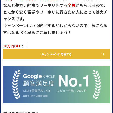
なんと夢カナ経由でワーホリをする
全員
がもらえるので、
とにかく安く留学やワーホリに行きたい人にとっては大チ
ャンス
です。
キャンペーンはいつ終了するかわからないので、気になる
方はなるべく早めに応募しましょう！
10万円OFF！
キャンペーンに応募する