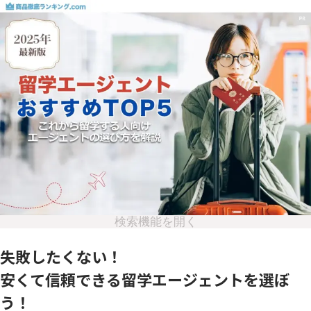
検索機能を開く
失敗したくない！
安くて信頼できる留学エージェントを選ぼ
う！