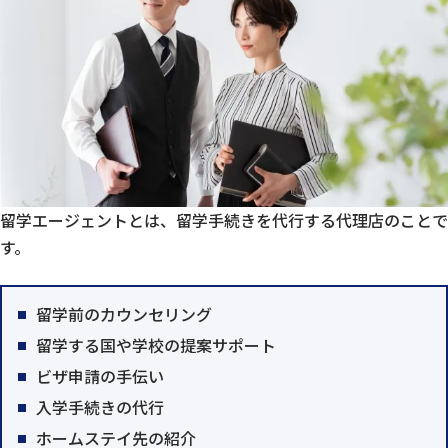
留学エージェントとは、留学手続きを代行する代理店のことで
す。
留学前のカウンセリング
留学する国や学校の提案サポート
ビザ申請の手伝い
入学手続きの代行
ホームステイ先の紹介