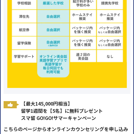
【最大145,000円相当】
留学1週間を【5名】に無料プレゼント
スマ留 GO!GO!サマーキャンペーン
こちらのページからオンラインカウンセリングを申し込み