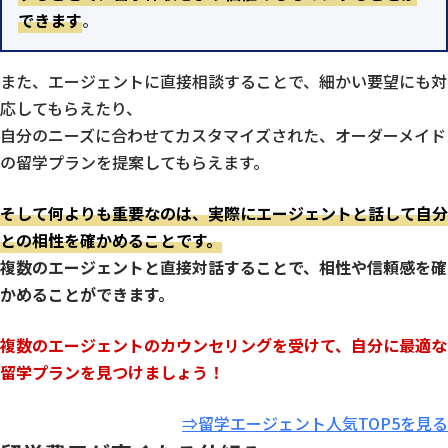
できます
。
また、エージェントに直接相談することで、細かい要望にも対
応してもらえたり、
自分のニーズに合わせてカスタマイズされた、オーダーメイド
の留学プランを提案してもらえます。
そして何よりも重要なのは、実際にエージェントと話して自分
との相性を確かめることです。
複数のエージェントと直接対話することで、相性や信頼感を確
かめることができます。
複数のエージェントのカウンセリングを受けて、自分に最適な
留学プランを見つけましょう！
⇒留学エージェント人気TOP5を見る