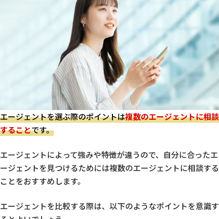
エージェントを選ぶ際のポイントは
複数のエージェントに相談
すること
です。
エージェントによって強みや特徴が違うので、自分に合ったエ
ージェントを見つけるためには複数のエージェントに相談する
ことをおすすめします。
エージェントを比較する際は、以下のようなポイントを意識す
るとよいでしょう。