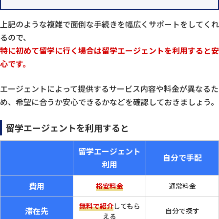
上記のような複雑で面倒な手続きを幅広くサポートをしてくれ
るので、
特に初めて留学に行く場合は留学エージェントを利用すると安
心です。
エージェントによって提供するサービス内容や料金が異なるた
め、希望に合うか安心できるかなどを確認しておきましょう。
留学エージェントを利用すると
留学エージェント
自分で手配
利用
費用
格安料金
通常料金
無料で紹介
してもら
滞在先
自分で探す
える