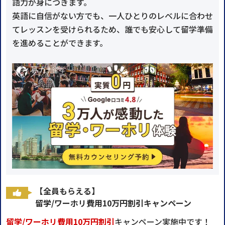
語力が身につきます。
英語に自信がない方でも、一人ひとりのレベルに合わせ
てレッスンを受けられるため、誰でも安心して留学準備
を進めることができます。
【全員もらえる】
留学/ワーホリ費用10万円割引キャンペーン
留学/ワーホリ費用10万円割引
キャンペーン実施中です！