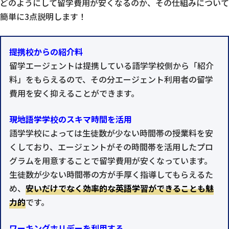
どのようにして留学費用が安くなるのか、その仕組みについて
簡単に3点説明します！
提携校からの紹介料
留学エージェントは提携している語学学校側から「紹介
料」をもらえるので、その分エージェント利用者の留学
費用を安く抑えることができます。
現地語学学校のスキマ時間を活用
語学学校によっては生徒数が少ない時間帯の授業料を安
くしており、エージェントがその時間帯を活用したプロ
グラムを用意することで留学費用が安くなっています。
生徒数が少ない時間帯の方が手厚く指導してもらえるた
め、
安いだけでなく効率的な英語学習ができることも魅
力的
です。
ワーキングホリデーを利用する