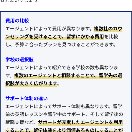
費用の比較
エージェントによって費用が異なります。
複数社のカウ
ンセリングを受けることで、留学にかかる費用
を比較
し、予算に合ったプランを見つけることができます。
学校の選択肢
エージェントによって紹介できる学校の数も異なりま
す。
複数のエージェントと相談することで、留学先の選
択肢が大きく広がります
。
サポート体制の違い
エージェントによってサポート体制も異なります。留学
前の英語レッスンや留学中のサポート、そして留学後の
就職支援など、
サポートが充実したエージェントを利用
することで、留学体験をより価値あるものにすることが