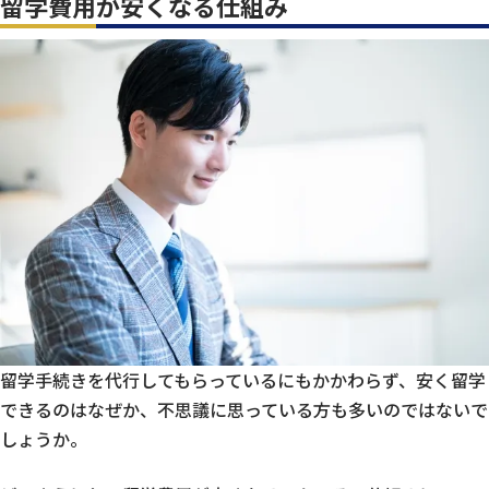
留学費用が安くなる仕組み
留学手続きを代行してもらっているにもかかわらず、安く留学
できるのはなぜか、不思議に思っている方も多いのではないで
しょうか。