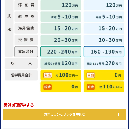
実質0円留学する
無料カウンセリングを申込む